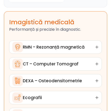
Imagistică medicală
Performanță și precizie în diagnostic.
RMN – Rezonanță magnetică
CT – Computer Tomograf
DEXA – Osteodensitometrie
Ecografii