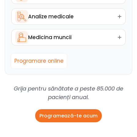
Analize medicale
Medicina muncii
Programare online
Grija pentru sănătate a peste 85.000 de
pacienți anual.
Programează-te acum