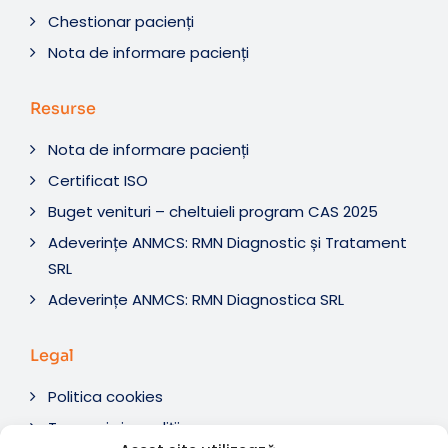
Chestionar pacienți
Nota de informare pacienți
Resurse
Nota de informare pacienți
Certificat ISO
Buget venituri – cheltuieli program CAS 2025
Adeverințe ANMCS: RMN Diagnostic și Tratament
SRL
Adeverințe ANMCS: RMN Diagnostica SRL
Legal
Politica cookies
Termeni si condiții