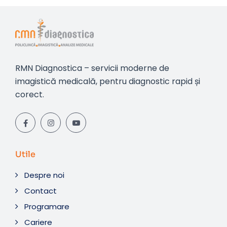
RMN Diagnostica – servicii moderne de
imagistică medicală, pentru diagnostic rapid și
corect.
Utile
Despre noi
Contact
Programare
Cariere