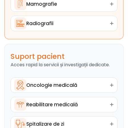
Mamografie
Radiografii
Suport pacient
Acces rapid la servicii și investigații dedicate.
Oncologie medicală
Reabilitare medicală
Spitalizare de zi