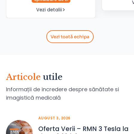
Vezi detalii
Vezi toată echipa
Articole
utile
Informații de incredere despre sănătate si
imagistică medicală
AUGUST 3, 2026
Oferta Verii – RMN 3 Tesla la