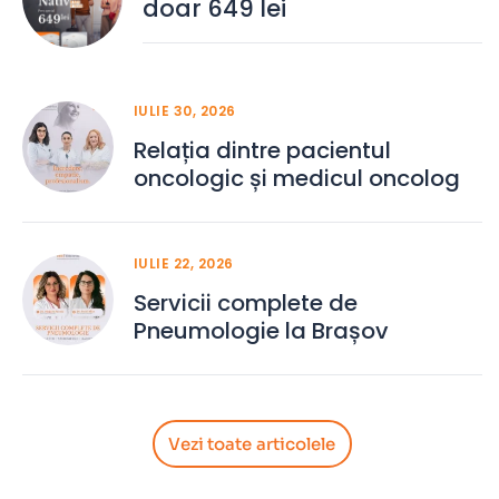
doar 649 lei
IULIE 30, 2026
Relația dintre pacientul
oncologic și medicul oncolog
IULIE 22, 2026
Servicii complete de
Pneumologie la Brașov
Vezi toate articolele