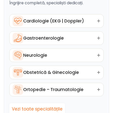
Îngrijire completă, specialiști dedicați.
Cardiologie (EKG | Doppler)
Gastroenterologie
Neurologie
Obstetrică & Ginecologie
Ortopedie – Traumatologie
Vezi toate specialitățile