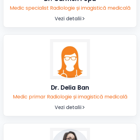
Medic specialist Radiologie și imagistică medicală
Vezi detalii
Dr. Delia Ban
Medic primar Radiologie și imagistică medicală
Vezi detalii