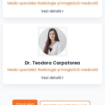
Medic specialist Radiologie și imagistică medicală
Vezi detalii
Dr. Teodora Carpatorea
Medic specialist Radiologie și imagistică medicală
Vezi detalii
0368 990