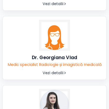
Vezi detalii
Dr. Georgiana Vlad
Medic specialist Radiologie și imagistică medicală
Vezi detalii