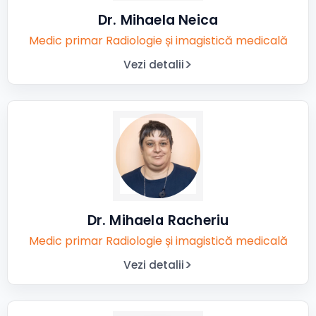
Dr. Mihaela Neica
Medic primar Radiologie și imagistică medicală
Vezi detalii
Dr. Mihaela Racheriu
Medic primar Radiologie și imagistică medicală
Vezi detalii