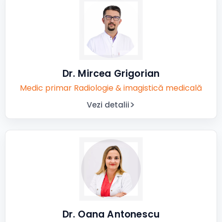
Dr. Mircea Grigorian
Medic primar Radiologie & imagistică medicală
Vezi detalii
Dr. Oana Antonescu