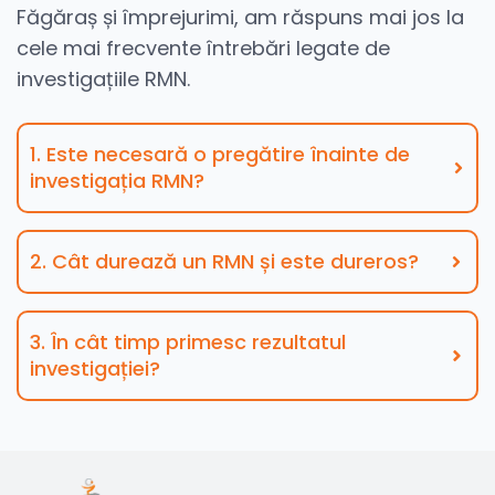
Făgăraș și împrejurimi, am răspuns mai jos la
cele mai frecvente întrebări legate de
investigațiile RMN.
1. Este necesară o pregătire înainte de
investigația RMN?
2. Cât durează un RMN și este dureros?
3. În cât timp primesc rezultatul
investigației?