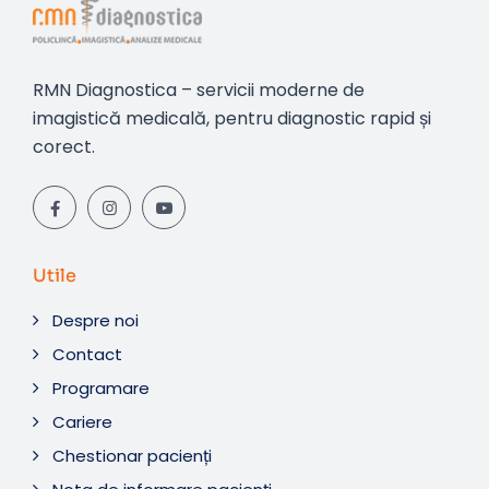
RMN Diagnostica – servicii moderne de
imagistică medicală, pentru diagnostic rapid și
corect.
Utile
Despre noi
Contact
Programare
Cariere
Chestionar pacienți