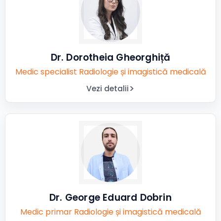
Dr. Dorotheia Gheorghiță
Medic specialist Radiologie și imagistică medicală
Vezi detalii
Dr. George Eduard Dobrin
Medic primar Radiologie și imagistică medicală