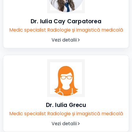
Dr. Iulia Cay Carpatorea
Medic specialist Radiologie și imagistică medicală
Vezi detalii
Dr. Iulia Grecu
Medic specialist Radiologie și imagistică medicală
Vezi detalii