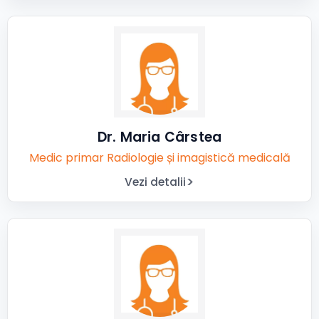
Dr. Maria Cârstea
Medic primar Radiologie și imagistică medicală
Vezi detalii