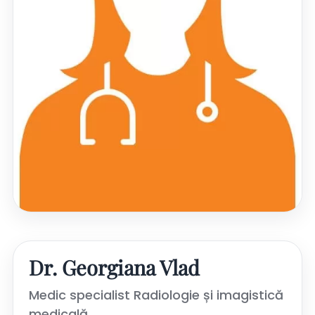
Dr. Georgiana Vlad
Medic specialist Radiologie și imagistică
medicală