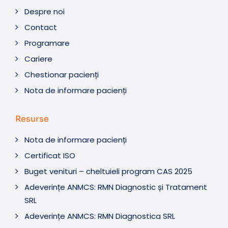
Despre noi
Contact
Programare
Cariere
Chestionar pacienți
Nota de informare pacienți
Resurse
Nota de informare pacienți
Certificat ISO
Buget venituri – cheltuieli program CAS 2025
Adeverințe ANMCS: RMN Diagnostic și Tratament
SRL
Adeverințe ANMCS: RMN Diagnostica SRL