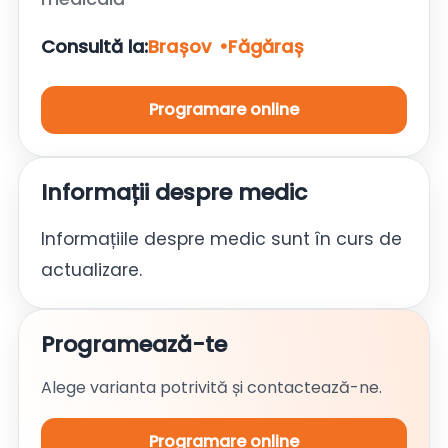
Consultă la:
Brașov
Făgăraș
Programare online
Informații despre medic
Informațiile despre medic sunt în curs de
actualizare.
Programează-te
Alege varianta potrivită și contactează-ne.
Programare online