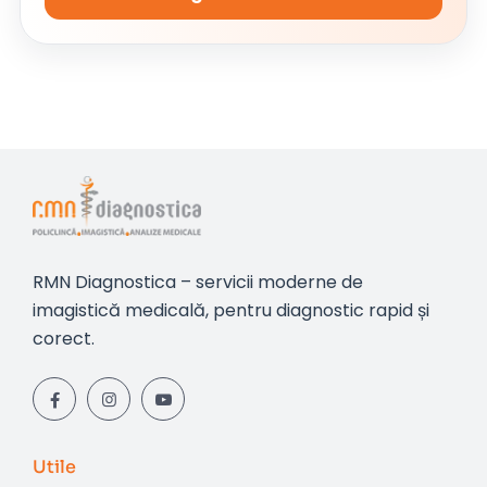
RMN Diagnostica – servicii moderne de
imagistică medicală, pentru diagnostic rapid și
corect.
Utile