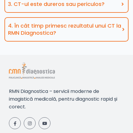
3. CT-ul este dureros sau periculos?
4. În cât timp primesc rezultatul unui CT la
RMN Diagnostica?
RMN Diagnostica – servicii moderne de
imagistică medicală, pentru diagnostic rapid și
corect.