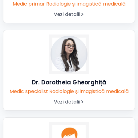
Medic primar Radiologie și imagistică medicală
Vezi detalii
Dr. Dorotheia Gheorghiță
Medic specialist Radiologie și imagistică medicală
Vezi detalii