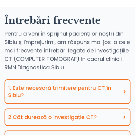
Întrebări frecvente
Pentru a veni în sprijinul pacienților noștri din
Sibiu și împrejurimi, am răspuns mai jos la cele
mai frecvente întrebări legate de investigațiile
CT (COMPUTER TOMOGRAF) in cadrul clinicii
RMN Diagnostica Sibiu.
1. Este necesară trimitere pentru CT în
Sibiu?
2.Cât durează o investigație CT?