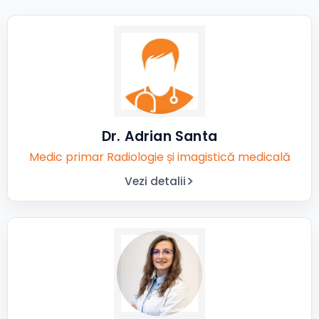
Dr. Adrian Santa
Medic primar Radiologie și imagistică medicală
Vezi detalii