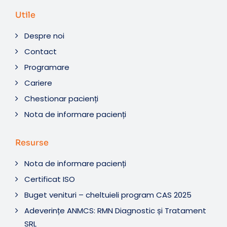
Utile
Despre noi
Contact
Programare
Cariere
Chestionar pacienți
Nota de informare pacienți
Resurse
Nota de informare pacienți
Certificat ISO
Buget venituri – cheltuieli program CAS 2025
Adeverințe ANMCS: RMN Diagnostic și Tratament
SRL