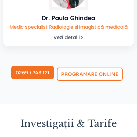
Dr. Paula Ghindea
Medic specialist Radiologie și imagistică medicală
Vezi detalii
0269 / 243 121
PROGRAMARE ONLINE
Investigații & Tarife