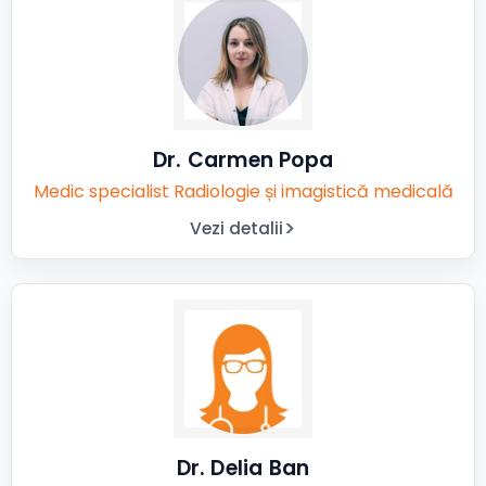
Dr. Carmen Popa
Medic specialist Radiologie și imagistică medicală
Vezi detalii
Dr. Delia Ban