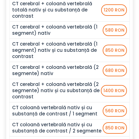
CT cerebral + coloană vertebrală
totală nativ și cu substanță de
1200 RON
contrast
CT cerebral + coloană vertebrală (1
580 RON
segment) nativ
CT cerebral + coloană vertebrală (1
segment) nativ și cu substanță de
850 RON
contrast
CT cerebral + coloană vertebrală (2
680 RON
segmente) nativ
CT cerebral + coloană vertebrală (2
segmente) nativ și cu substanță de
1400 RON
contrast
CT coloană vertebrală nativ și cu
560 RON
substanță de contrast / 1 segment
CT coloană vertebrală nativ și cu
850 RON
substanță de contrast / 2 segmente