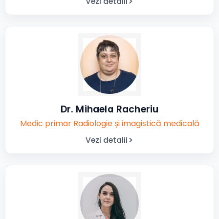
Vezi detalii
Dr. Mihaela Racheriu
Medic primar Radiologie și imagistică medicală
Vezi detalii