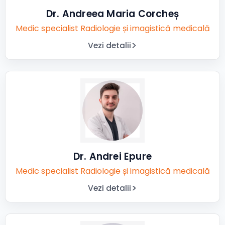
Dr. Andreea Maria Corcheș
Medic specialist Radiologie și imagistică medicală
Vezi detalii
Dr. Andrei Epure
Medic specialist Radiologie și imagistică medicală
Vezi detalii