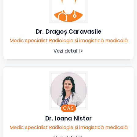
Dr. Dragoș Caravasile
Medic specialist Radiologie și imagistică medicală
Vezi detalii
CAS
Dr. Ioana Nistor
Medic specialist Radiologie și imagistică medicală