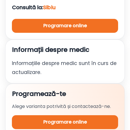
Consultă la:
Sibiu
Programare online
Informații despre medic
Informațiile despre medic sunt în curs de
actualizare.
Programează-te
Alege varianta potrivită și contactează-ne.
Programare online