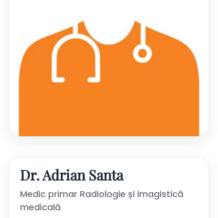
Dr. Adrian Santa
Medic primar Radiologie și imagistică
medicală