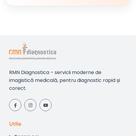
RMN Diagnostica – servicii moderne de
imagistică medicală, pentru diagnostic rapid și
corect.
Utile