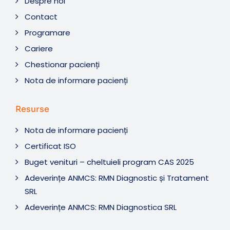
Despre noi
Contact
Programare
Cariere
Chestionar pacienți
Nota de informare pacienți
Resurse
Nota de informare pacienți
Certificat ISO
Buget venituri – cheltuieli program CAS 2025
Adeverințe ANMCS: RMN Diagnostic și Tratament
SRL
Adeverințe ANMCS: RMN Diagnostica SRL