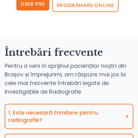
0368 990
PROGRAMARE ONLINE
Întrebări frecvente
Pentru a veni în sprijinul pacienților noștri din
Brașov și împrejurimi, am răspuns mai jos la
cele mai frecvente întrebări legate de
investigațiile de Radiografie.
1. Este necesară trimitere pentru
radiografie?