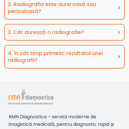
2. Radiografia este dureroasă sau
periculoasă?
3. Cât durează o radiografie?
4. În cât timp primesc rezultatul unei
radiografii?
RMN Diagnostica – servicii moderne de
imagistică medicală, pentru diagnostic rapid și