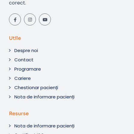
corect.
Utile
Despre noi
Contact
Programare
Cariere
Chestionar pacienți
Nota de informare pacienți
Resurse
Nota de informare pacienți