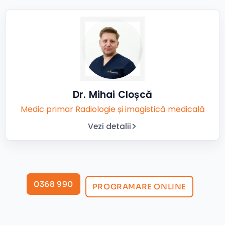
Dr. Mihai Cloșcă
Medic primar Radiologie și imagistică medicală
Vezi detalii
0368 990
PROGRAMARE ONLINE