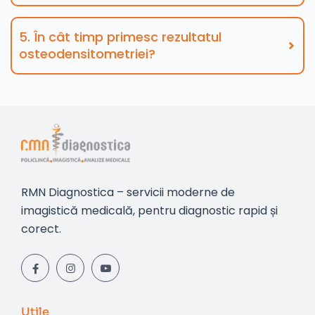
5. În cât timp primesc rezultatul
osteodensitometriei?
RMN Diagnostica – servicii moderne de
imagistică medicală, pentru diagnostic rapid și
corect.
Utile