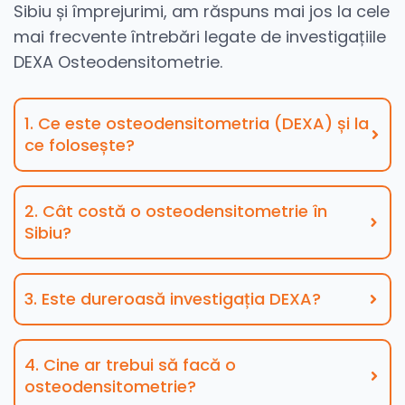
Sibiu și împrejurimi, am răspuns mai jos la cele
mai frecvente întrebări legate de investigațiile
DEXA Osteodensitometrie.
1. Ce este osteodensitometria (DEXA) și la
ce folosește?
2. Cât costă o osteodensitometrie în
Sibiu?
3. Este dureroasă investigația DEXA?
4. Cine ar trebui să facă o
osteodensitometrie?