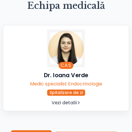
Echipa medicală
CAS
Dr. Ioana Verde
Medic specialist Endocrinologie
Spitalizare de zi
Vezi detalii