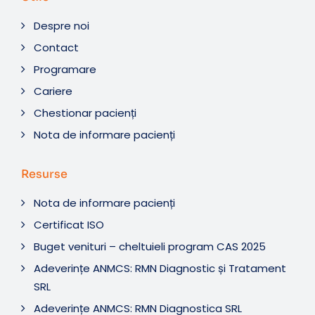
Despre noi
Contact
Programare
Cariere
Chestionar pacienți
Nota de informare pacienți
Resurse
Nota de informare pacienți
Certificat ISO
Buget venituri – cheltuieli program CAS 2025
Adeverințe ANMCS: RMN Diagnostic și Tratament
SRL
Adeverințe ANMCS: RMN Diagnostica SRL