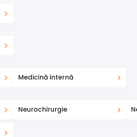
Medicină internă
Neurochirurgie
N