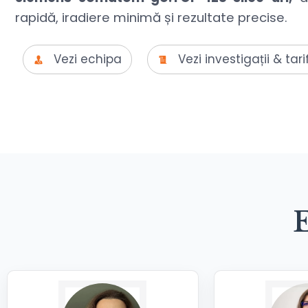
rapidă, iradiere minimă și rezultate precise.
Vezi echipa
Vezi investigații & tari