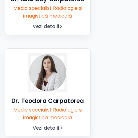
Medic specialist Radiologie și
imagistică medicală
Vezi detalii
Dr. Teodora Carpatorea
Medic specialist Radiologie și
imagistică medicală
Vezi detalii