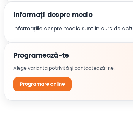
Informații despre medic
Informațiile despre medic sunt în curs de actu
Programează-te
Alege varianta potrivită și contactează-ne.
Programare online