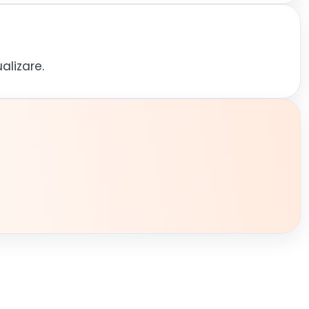
alizare.