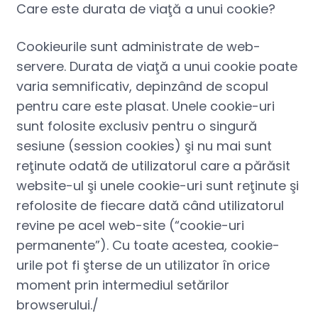
Care este durata de viaţă a unui cookie?
Cookieurile sunt administrate de web-
servere. Durata de viaţă a unui cookie poate
varia semnificativ, depinzând de scopul
pentru care este plasat. Unele cookie-uri
sunt folosite exclusiv pentru o singură
sesiune (session cookies) şi nu mai sunt
reţinute odată de utilizatorul care a părăsit
website-ul şi unele cookie-uri sunt reţinute şi
refolosite de fiecare dată când utilizatorul
revine pe acel web-site (“cookie-uri
permanente”). Cu toate acestea, cookie-
urile pot fi şterse de un utilizator în orice
moment prin intermediul setărilor
browserului./