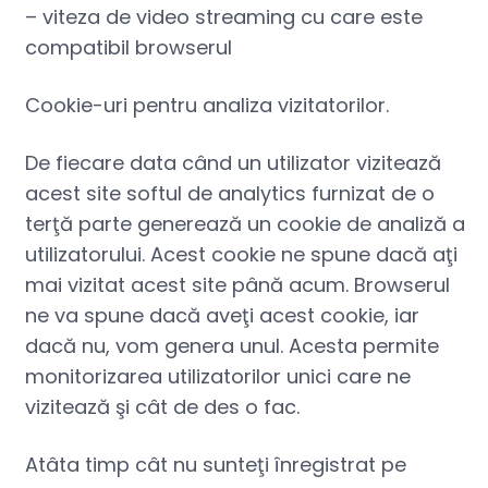
– viteza de video streaming cu care este
compatibil browserul
Cookie-uri pentru analiza vizitatorilor.
De fiecare data când un utilizator vizitează
acest site softul de analytics furnizat de o
terţă parte generează un cookie de analiză a
utilizatorului. Acest cookie ne spune dacă aţi
mai vizitat acest site până acum. Browserul
ne va spune dacă aveţi acest cookie, iar
dacă nu, vom genera unul. Acesta permite
monitorizarea utilizatorilor unici care ne
vizitează şi cât de des o fac.
Atâta timp cât nu sunteţi înregistrat pe