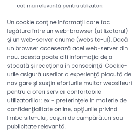
cât mai relevantă pentru utilizatori.
Un cookie conţine informaţii care fac
legătura între un web-browser (utilizatorul)
şi un web-server anume (website-ul). Dacă
un browser accesează acel web-server din
nou, acesta poate citi informaţia deja
stocată şi reacţiona în consecinţă. Cookie-
urile asigură userilor o experienţă placută de
navigare şi susţin eforturile multor websiteuri
pentru a oferi servicii confortabile
utilizatorillor: ex – preferinţele în materie de
confidenţialitate online, opţiunile privind
limba site-ului, coşuri de cumpărături sau
publicitate relevantă.