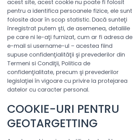
acest site, acest cookie nu poate fi folosit
pentru a identifica persoanele fizice, ele sunt
folosite doar în scop statistic. Dacă sunteţi
înregistrat putem şti, de asemenea, detaliile
pe care ni le-aţi furnizat, cum ar fi adresa de
e-mail si username-ul – acestea fiind
supuse confidenţialităţii şi prevederilor din
Termeni si Condiţii, Politica de
confidenţialitate, precum şi prevederilor
legislaţiei în vigoare cu privire la protejarea
datelor cu caracter personal.
COOKIE-URI PENTRU
GEOTARGETTING