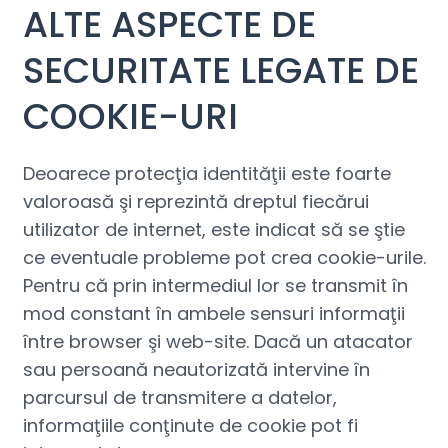
ALTE ASPECTE DE
SECURITATE LEGATE DE
COOKIE-URI
Deoarece protecţia identităţii este foarte
valoroasă şi reprezintă dreptul fiecărui
utilizator de internet, este indicat să se ştie
ce eventuale probleme pot crea cookie-urile.
Pentru că prin intermediul lor se transmit în
mod constant în ambele sensuri informaţii
între browser şi web-site. Dacă un atacator
sau persoană neautorizată intervine în
parcursul de transmitere a datelor,
informaţiile conţinute de cookie pot fi