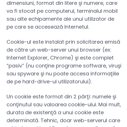
dimensiuni, format din litere şi numere, care
va fi stocat pe computerul, terminalul mobil
sau alte echipamente ale unui utilizator de
pe care se accesează Internetul.
Cookie-ul este instalat prin solicitarea emisă
de către un web-server unui browser (ex:
Internet Explorer, Chrome) şi este complet
“pasiv” (nu conţine programe software, viruşi
sau spyware şi nu poate accesa informaţiile
de pe hard-drive-ul utilizatorului).
Un cookie este format din 2 părţi: numele şi
conţinutul sau valoarea cookie-ului. Mai mult,
durata de existenţă a unui cookie este
determinată. Tehnic, doar web-serverul care