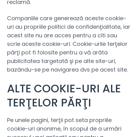
reclamă.
Companiile care generează aceste cookie-
uri au propriile politici de confidenţialitate, iar
acest site nu are acces pentru a citi sau
scrie aceste cookie-uri. Cookie-urile terţelor
părţi pot fi folosite pentru a vă arăta
publicitatea targetată şi pe alte site-uri,
bazându-se pe navigarea dvs pe acest site.
ALTE COOKIE-URI ALE
TERŢELOR PĂRŢI
Pe unele pagini, terţii pot seta propriile
cookie-uri anonime, în scopul de a urmări