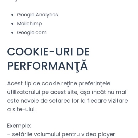
Google Analytics
Mailchimp
Google.com
COOKIE-URI DE
PERFORMANŢĂ
Acest tip de cookie reţine preferinţele
utilizatorului pe acest site, aşa încât nu mai
este nevoie de setarea lor la fiecare vizitare
a site-ului.
Exemple:
– setările volumului pentru video player