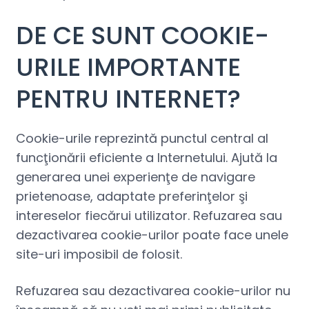
DE CE SUNT COOKIE-
URILE IMPORTANTE
PENTRU INTERNET?
Cookie-urile reprezintă punctul central al
funcţionării eficiente a Internetului. Ajută la
generarea unei experienţe de navigare
prietenoase, adaptate preferinţelor şi
intereselor fiecărui utilizator. Refuzarea sau
dezactivarea cookie-urilor poate face unele
site-uri imposibil de folosit.
Refuzarea sau dezactivarea cookie-urilor nu