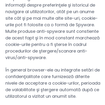
informaţii despre preferinţele şi istoricul de
navigare al utilizatorilor, atât pe un anume
site cât şi pe mai multe alte site-uri, cookie-
urile pot fi folosite ca o formă de Spyware.
Multe produse anti-spyware sunt constiente
de acest fapt şi în mod constant marchează
cookie-urile pentru a fi şterse în cadrul
procedurilor de ştergere/scanare anti-
virus/anti-spyware.
În general browser-ele au integrate setări de
confidenţialitate care furnizează diferite
nivele de acceptare a cookie-urilor, perioada
de valabilitate şi ştergere automată după ce
utilizatorul a vizitat un anumit site.