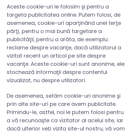
Aceste cookie-uri le folosim şi pentru a
targeta publicitatea online. Putem folosi, de
asemenea, cookie-uri aparţinând unei terţe
părţi, pentru o mai bună targetare a
publicităţii, pentru a arăta, de exemplu:
reclame despre vacanţe, dacă utilizatorul a
vizitat recent un articol pe site despre
vacanţe. Aceste cookie-uri sunt anonime, ele
stochează informaţii despre contentul
vizualizat, nu despre utilizatori.
De asemenea, setăm cookie-uri anonime şi
prin alte site-uri pe care avem publicitate.
Primindu-le, astfel, noi le putem folosi pentru
a vă recunoaşte ca vizitator al acelui site, iar
dacă ulterior veţi vizita site-ul nostru, vă vom