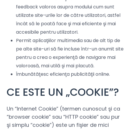
feedback valoros asupra modului cum sunt
utilizate site-urile lor de către utilizatori, astfel
încât să le poată face şi mai eficiente şi mai
accesibile pentru utilizatori.
Permit aplicaţiilor multimedia sau de alt tip de
pe alte site-uri să fie incluse într-un anumit site
pentru a crea o experienţă de navigare mai
valoroasă, mai utilă şi mai placută.
Îmbunătăţesc eficienţa publicităţii online.
CE ESTE UN „COOKIE”?
Un “Internet Cookie” (termen cunoscut şi ca
“browser cookie” sau “HTTP cookie” sau pur
şi simplu “cookie”) este un fişier de mici