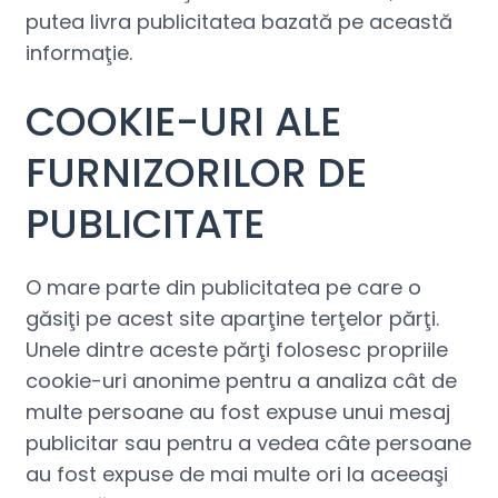
putea livra publicitatea bazată pe această
informaţie.
COOKIE-URI ALE
FURNIZORILOR DE
PUBLICITATE
O mare parte din publicitatea pe care o
găsiţi pe acest site aparţine terţelor părţi.
Unele dintre aceste părţi folosesc propriile
cookie-uri anonime pentru a analiza cât de
multe persoane au fost expuse unui mesaj
publicitar sau pentru a vedea câte persoane
au fost expuse de mai multe ori la aceeaşi