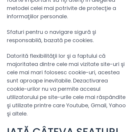
metodei celei mai potrivite de protecţie a
informaţiilor personale.
Sfaturi pentru o navigare sigură şi
responsabilă, bazată pe cookies.
Datorită flexibilităţii lor şi a faptului că
majoritatea dintre cele mai vizitate site-uri şi
cele mai mari folosesc cookie-uri, acestea
sunt aproape inevitabile. Dezactivarea
cookie-urilor nu va permite accesul
utilizatorului pe site-urile cele mai răspândite
şi utilizate printre care Youtube, Gmail, Yahoo
şi altele.
IATĂ CÂTEVA SFATURI