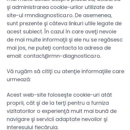
şi administrarea cookie-urilor utilizate de
site-ul rmndiagnostica.ro. De asemenea,
sunt prezente şi câteva linkuri utile legate de
acest subiect. În cazul în care aveţi nevoie
de mai multe informaţii şi ele nu se regăsesc
mai jos, ne puteţi contacta la adresa de
email: contact@rmn-diagnostica.ro.
Vă rugăm să citiţi cu atenţie informaţiile care
urmează:
Acest web-site foloseşte cookie-uri atât
proprii, cât şi de la terţi pentru a furniza
vizitatorilor o experienţă mult mai bună de
navigare şi servicii adaptate nevoilor şi
interesului fiecăruia.