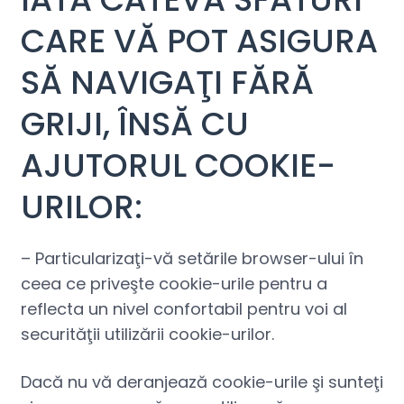
CARE VĂ POT ASIGURA
SĂ NAVIGAŢI FĂRĂ
GRIJI, ÎNSĂ CU
AJUTORUL COOKIE-
URILOR:
– Particularizaţi-vă setările browser-ului în
ceea ce priveşte cookie-urile pentru a
reflecta un nivel confortabil pentru voi al
securităţii utilizării cookie-urilor.
Dacă nu vă deranjează cookie-urile şi sunteţi