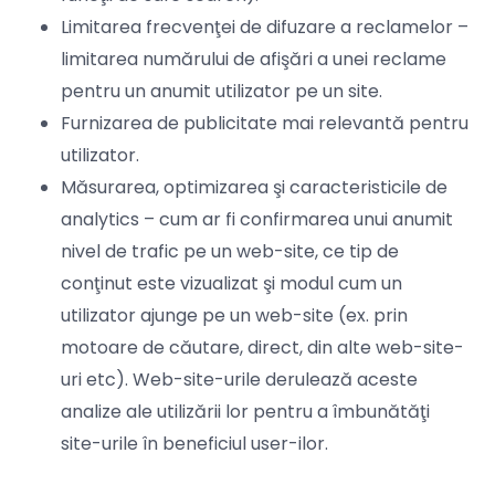
Limitarea frecvenţei de difuzare a reclamelor –
limitarea numărului de afişări a unei reclame
pentru un anumit utilizator pe un site.
Furnizarea de publicitate mai relevantă pentru
utilizator.
Măsurarea, optimizarea şi caracteristicile de
analytics – cum ar fi confirmarea unui anumit
nivel de trafic pe un web-site, ce tip de
conţinut este vizualizat şi modul cum un
utilizator ajunge pe un web-site (ex. prin
motoare de căutare, direct, din alte web-site-
uri etc). Web-site-urile derulează aceste
analize ale utilizării lor pentru a îmbunătăţi
site-urile în beneficiul user-ilor.