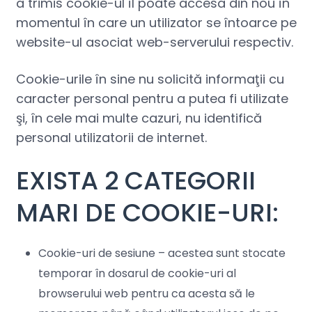
a trimis cookie-ul îl poate accesa din nou în
momentul în care un utilizator se întoarce pe
website-ul asociat web-serverului respectiv.
Cookie-urile în sine nu solicită informaţii cu
caracter personal pentru a putea fi utilizate
şi, în cele mai multe cazuri, nu identifică
personal utilizatorii de internet.
EXISTA 2 CATEGORII
MARI DE COOKIE-URI:
Cookie-uri de sesiune – acestea sunt stocate
temporar în dosarul de cookie-uri al
browserului web pentru ca acesta să le