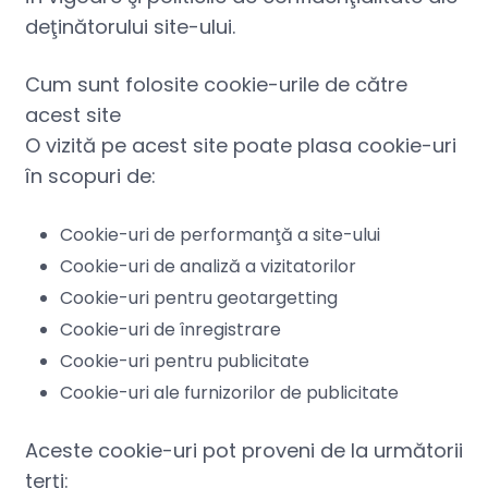
deţinătorului site-ului.
Cum sunt folosite cookie-urile de către
acest site
O vizită pe acest site poate plasa cookie-uri
în scopuri de:
Cookie-uri de performanţă a site-ului
Cookie-uri de analiză a vizitatorilor
Cookie-uri pentru geotargetting
Cookie-uri de înregistrare
Cookie-uri pentru publicitate
Cookie-uri ale furnizorilor de publicitate
Aceste cookie-uri pot proveni de la următorii
terţi: