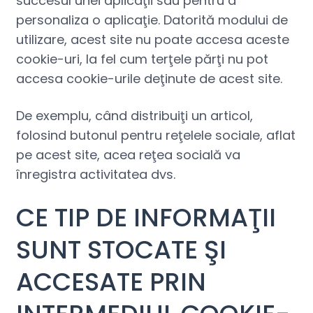
succesul unei aplicaţii sau pentru a
personaliza o aplicaţie. Datorită modului de
utilizare, acest site nu poate accesa aceste
cookie-uri, la fel cum terţele părţi nu pot
accesa cookie-urile deţinute de acest site.
De exemplu, când distribuiţi un articol,
folosind butonul pentru reţelele sociale, aflat
pe acest site, acea reţea socială va
înregistra activitatea dvs.
CE TIP DE INFORMAŢII
SUNT STOCATE ŞI
ACCESATE PRIN