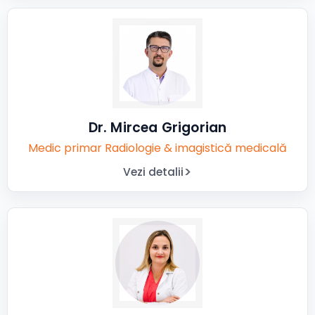
Dr. Mircea Grigorian
Medic primar Radiologie & imagistică medicală
Vezi detalii