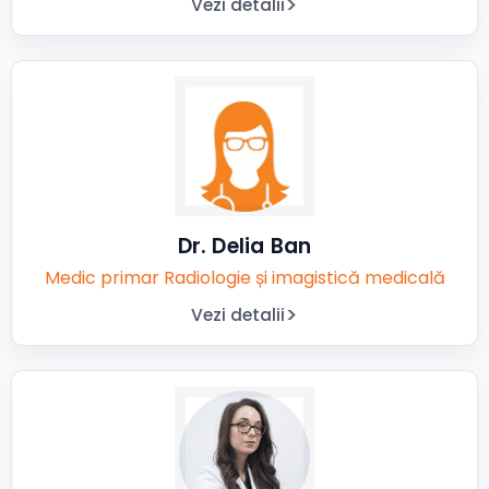
Vezi detalii
Dr. Delia Ban
Medic primar Radiologie și imagistică medicală
Vezi detalii