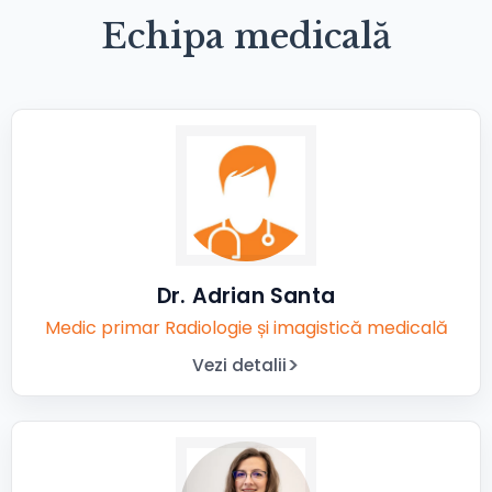
Echipa medicală
Dr. Adrian Santa
Medic primar Radiologie și imagistică medicală
Vezi detalii