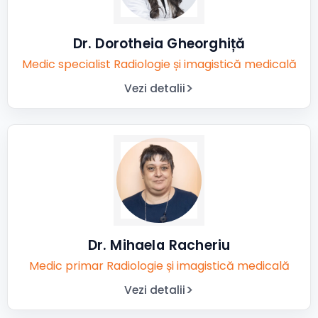
Dr. Dorotheia Gheorghiță
Medic specialist Radiologie și imagistică medicală
Vezi detalii
Dr. Mihaela Racheriu
Medic primar Radiologie și imagistică medicală
Vezi detalii