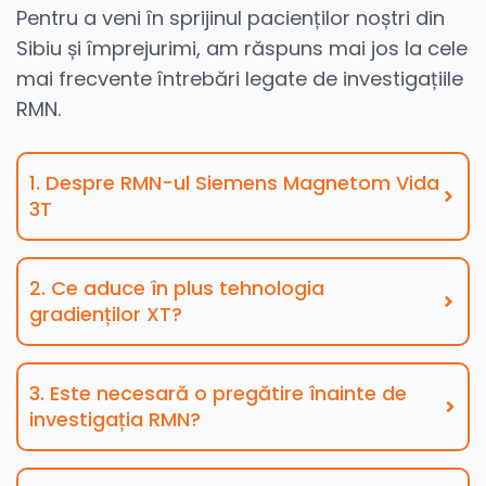
Pentru a veni în sprijinul pacienților noștri din
Sibiu și împrejurimi, am răspuns mai jos la cele
mai frecvente întrebări legate de investigațiile
RMN.
1. Despre RMN-ul Siemens Magnetom Vida
3T
2. Ce aduce în plus tehnologia
gradienților XT?
3. Este necesară o pregătire înainte de
investigația RMN?