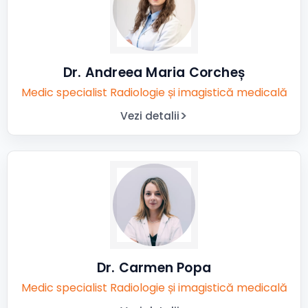
Dr. Andreea Maria Corcheș
Medic specialist Radiologie și imagistică medicală
Vezi detalii
Dr. Carmen Popa
Medic specialist Radiologie și imagistică medicală