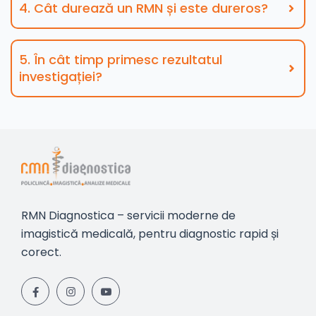
4. Cât durează un RMN și este dureros?
5. În cât timp primesc rezultatul
investigației?
RMN Diagnostica – servicii moderne de
imagistică medicală, pentru diagnostic rapid și
corect.