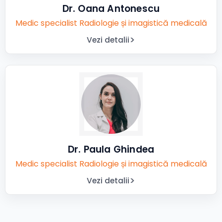
Dr. Oana Antonescu
Medic specialist Radiologie și imagistică medicală
Vezi detalii
Dr. Paula Ghindea
Medic specialist Radiologie și imagistică medicală
Vezi detalii