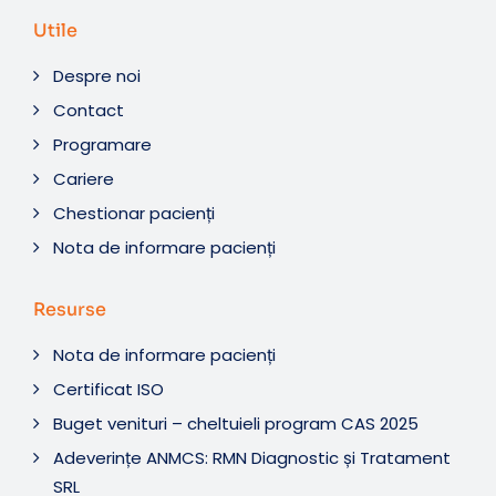
Utile
Despre noi
Contact
Programare
Cariere
Chestionar pacienți
Nota de informare pacienți
Resurse
Nota de informare pacienți
Certificat ISO
Buget venituri – cheltuieli program CAS 2025
Adeverințe ANMCS: RMN Diagnostic și Tratament
SRL