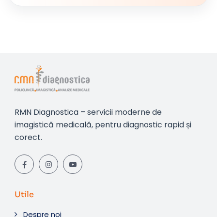
RMN Diagnostica – servicii moderne de
imagistică medicală, pentru diagnostic rapid și
corect.
Utile
Despre noi