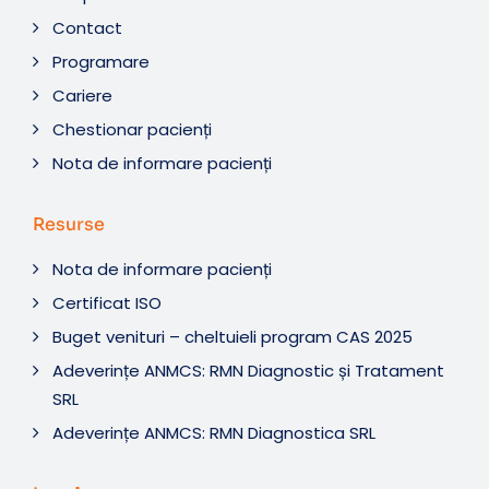
Contact
Programare
Cariere
Chestionar pacienți
Nota de informare pacienți
Resurse
Nota de informare pacienți
Certificat ISO
Buget venituri – cheltuieli program CAS 2025
Adeverințe ANMCS: RMN Diagnostic și Tratament
SRL
Adeverințe ANMCS: RMN Diagnostica SRL