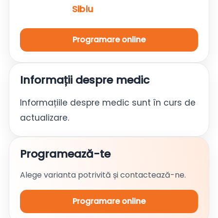
Sibiu
Programare online
Informații despre medic
Informațiile despre medic sunt în curs de
actualizare.
Programează-te
Alege varianta potrivită și contactează-ne.
Programare online