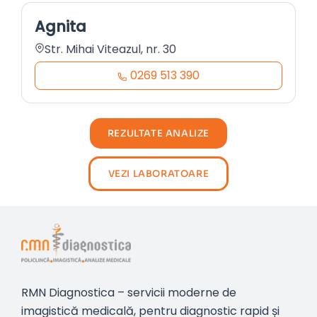
Agnita
Str. Mihai Viteazul, nr. 30
0269 513 390
REZULTATE ANALIZE
VEZI LABORATOARE
RMN Diagnostica – servicii moderne de
imagistică medicală, pentru diagnostic rapid și