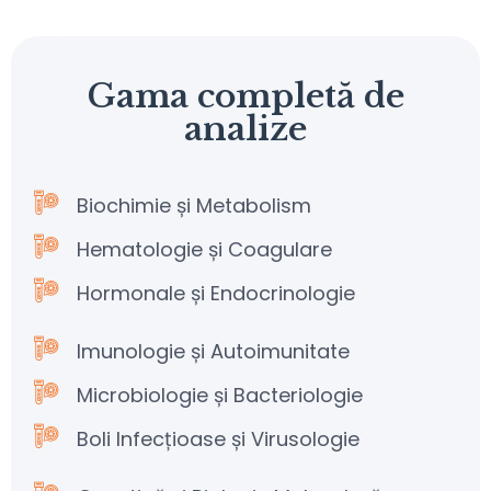
Gama completă de
analize
Biochimie și Metabolism
Hematologie și Coagulare
Hormonale și Endocrinologie
Imunologie și Autoimunitate
Microbiologie și Bacteriologie
Boli Infecțioase și Virusologie