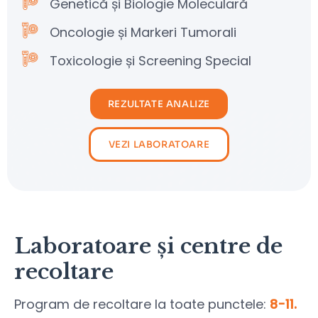
Genetică și Biologie Moleculară
Oncologie și Markeri Tumorali
Toxicologie și Screening Special
REZULTATE ANALIZE
VEZI LABORATOARE
Laboratoare și centre de
recoltare
Program de recoltare la toate punctele:
8-11.