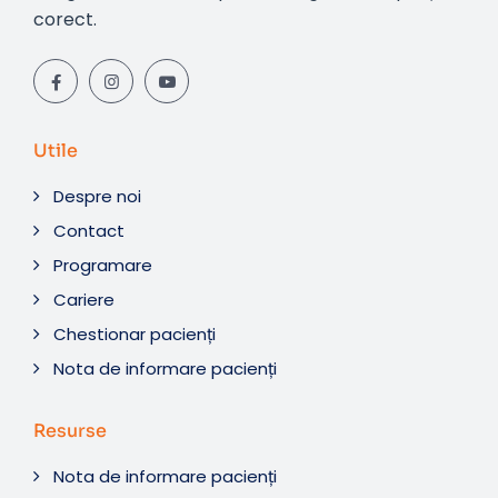
corect.
Utile
Despre noi
Contact
Programare
Cariere
Chestionar pacienți
Nota de informare pacienți
Resurse
Nota de informare pacienți