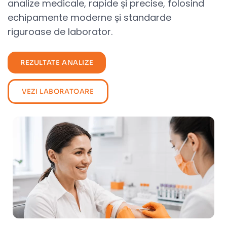
analize medicale, rapide și precise, folosind
echipamente moderne și standarde
riguroase de laborator.
REZULTATE ANALIZE
VEZI LABORATOARE