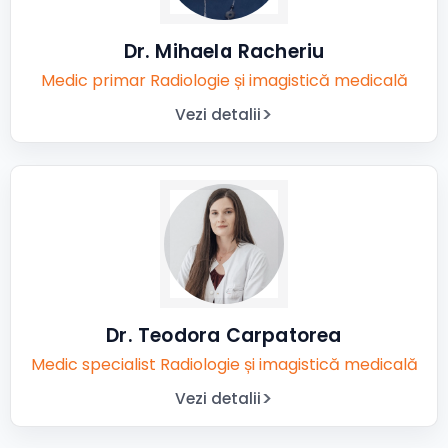
Dr. Mihaela Racheriu
Medic primar Radiologie și imagistică medicală
Vezi detalii
Dr. Teodora Carpatorea
Medic specialist Radiologie și imagistică medicală
Vezi detalii