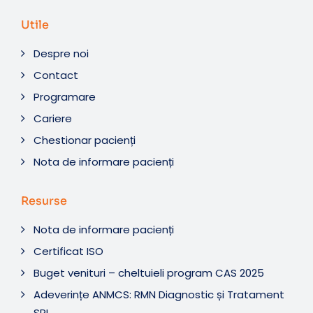
Utile
Despre noi
Contact
Programare
Cariere
Chestionar pacienți
Nota de informare pacienți
Resurse
Nota de informare pacienți
Certificat ISO
Buget venituri – cheltuieli program CAS 2025
Adeverințe ANMCS: RMN Diagnostic și Tratament
SRL