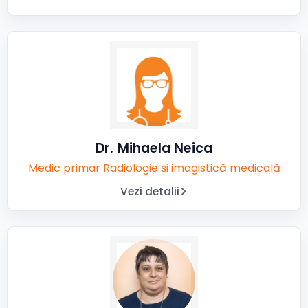
Dr. Mihaela Neica
Medic primar Radiologie și imagistică medicală
Vezi detalii