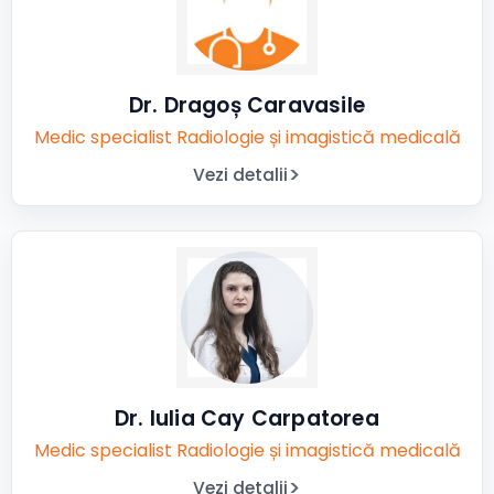
Dr. Dragoș Caravasile
Medic specialist Radiologie și imagistică medicală
Vezi detalii
Dr. Iulia Cay Carpatorea
Medic specialist Radiologie și imagistică medicală
Vezi detalii