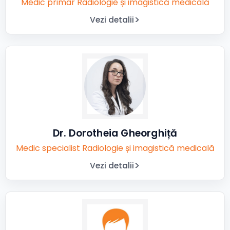
Medic primar Radiologie și imagistică medicală
Vezi detalii
Dr. Dorotheia Gheorghiță
Medic specialist Radiologie și imagistică medicală
Vezi detalii