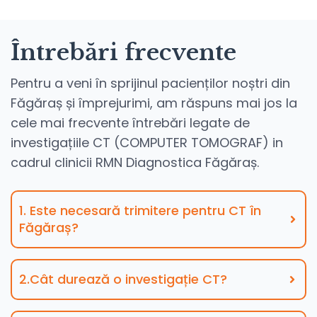
Întrebări frecvente
Pentru a veni în sprijinul pacienților noștri din
Făgăraș și împrejurimi, am răspuns mai jos la
cele mai frecvente întrebări legate de
investigațiile CT (COMPUTER TOMOGRAF) in
cadrul clinicii RMN Diagnostica Făgăraș.
1. Este necesară trimitere pentru CT în
Făgăraș?
2.Cât durează o investigație CT?