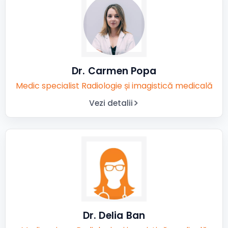
Dr. Carmen Popa
Medic specialist Radiologie și imagistică medicală
Vezi detalii
Dr. Delia Ban