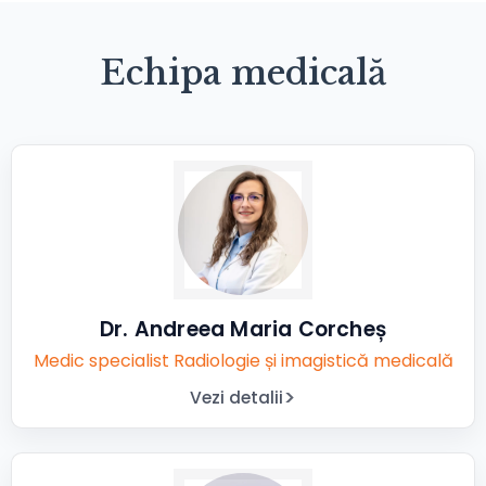
Echipa medicală
Dr. Andreea Maria Corcheș
Medic specialist Radiologie și imagistică medicală
Vezi detalii