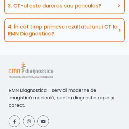
3. CT-ul este dureros sau periculos?
4. În cât timp primesc rezultatul unui CT la
RMN Diagnostica?
RMN Diagnostica – servicii moderne de
imagistică medicală, pentru diagnostic rapid și
corect.