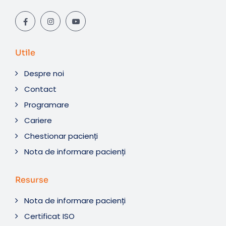
Utile
Despre noi
Contact
Programare
Cariere
Chestionar pacienți
Nota de informare pacienți
Resurse
Nota de informare pacienți
Certificat ISO