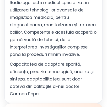
Radiologul este medicul specializat în
utilizarea tehnologiilor avansate de
imagistică medicală, pentru
diagnosticarea, monitorizarea și tratarea
bolilor. Competențele acestuia acoperă o
gamă vastă de tehnici, de la
interpretarea investigațiilor complexe
până la proceduri minim invazive.
Capacitatea de adaptare sporită,
eficiența, precizia tehnologică, analiza şi
sinteza, adaptabilitatea, sunt doar
câteva din calitățile d-nei doctor
Carmen Popa.