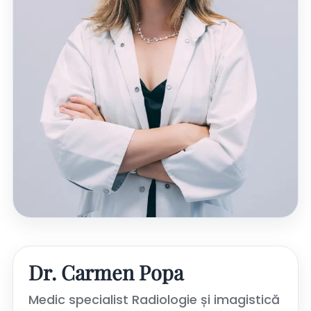
Dr. Carmen Popa
Medic specialist Radiologie și imagistică