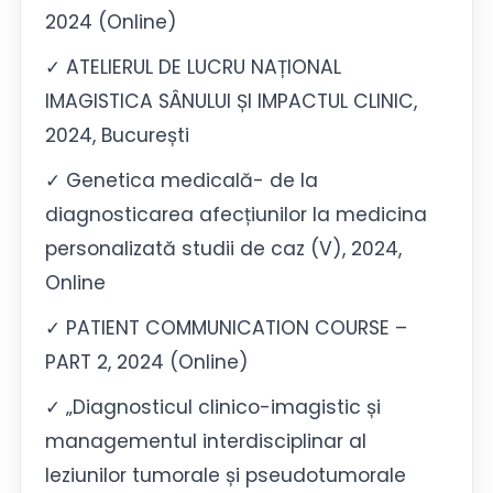
2024 (Online)
✓ ATELIERUL DE LUCRU NAȚIONAL
IMAGISTICA SÂNULUI ȘI IMPACTUL CLINIC,
2024, București
✓ Genetica medicală- de la
diagnosticarea afecțiunilor la medicina
personalizată studii de caz (V), 2024,
Online
✓ PATIENT COMMUNICATION COURSE –
PART 2, 2024 (Online)
✓ „Diagnosticul clinico-imagistic și
managementul interdisciplinar al
leziunilor tumorale și pseudotumorale