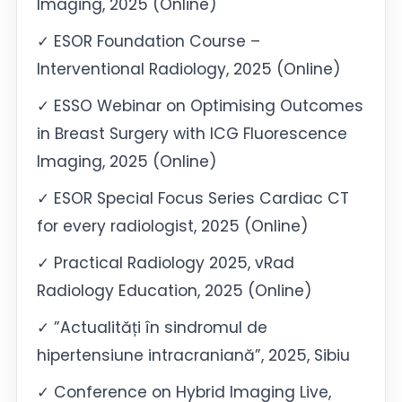
Imaging, 2025 (Online)
✓ ESOR Foundation Course –
Interventional Radiology, 2025 (Online)
✓ ESSO Webinar on Optimising Outcomes
in Breast Surgery with ICG Fluorescence
Imaging, 2025 (Online)
✓ ESOR Special Focus Series Cardiac CT
for every radiologist, 2025 (Online)
✓ Practical Radiology 2025, vRad
Radiology Education, 2025 (Online)
✓ ”Actualități în sindromul de
hipertensiune intracraniană”, 2025, Sibiu
✓ Conference on Hybrid Imaging Live,