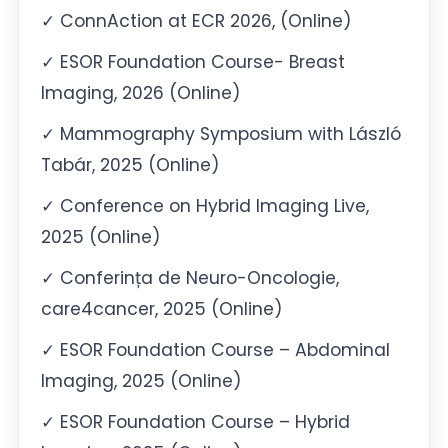
✓ ConnAction at ECR 2026, (Online)
✓ ESOR Foundation Course- Breast
Imaging, 2026 (Online)
✓ Mammography Symposium with László
Tabár, 2025 (Online)
✓ Conference on Hybrid Imaging Live,
2025 (Online)
✓ Conferința de Neuro-Oncologie,
care4cancer, 2025 (Online)
✓ ESOR Foundation Course – Abdominal
Imaging, 2025 (Online)
✓ ESOR Foundation Course – Hybrid