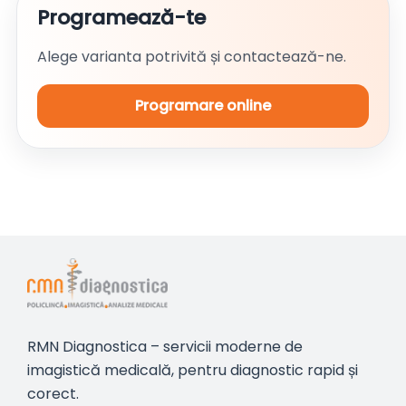
Programează-te
Alege varianta potrivită și contactează-ne.
Programare online
RMN Diagnostica – servicii moderne de
imagistică medicală, pentru diagnostic rapid și
corect.