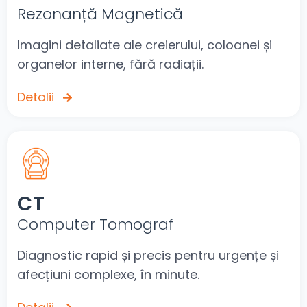
Rezonanță Magnetică
Imagini detaliate ale creierului, coloanei și
organelor interne, fără radiații.
Detalii
CT
Computer Tomograf
Diagnostic rapid și precis pentru urgențe și
afecțiuni complexe, în minute.