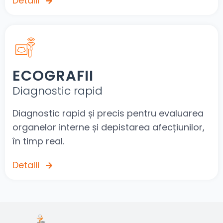
Detalii
ECOGRAFII
Diagnostic rapid
Diagnostic rapid și precis pentru evaluarea
organelor interne și depistarea afecțiunilor,
în timp real.
Detalii