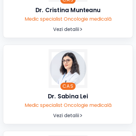
Dr. Cristina Munteanu
Medic specialist Oncologie medicală
Vezi detalii
CAS
Dr. Sabina Lei
Medic specialist Oncologie medicală
Vezi detalii