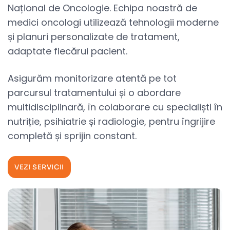
Național de Oncologie. Echipa noastră de
medici oncologi utilizează tehnologii moderne
și planuri personalizate de tratament,
adaptate fiecărui pacient.
Asigurăm monitorizare atentă pe tot
parcursul tratamentului și o abordare
multidisciplinară, în colaborare cu specialiști în
nutriție, psihiatrie și radiologie, pentru îngrijire
completă și sprijin constant.
VEZI SERVICII