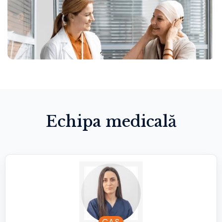
Echipa medicală
CAS