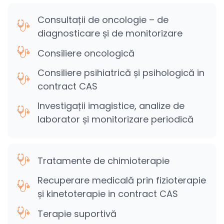
Consultații de oncologie – de
diagnosticare și de monitorizare
Consiliere oncologică
Consiliere psihiatrică și psihologică in
contract CAS
Investigații imagistice, analize de
laborator și monitorizare periodică
Tratamente de chimioterapie
Recuperare medicală prin fizioterapie
și kinetoterapie in contract CAS
Terapie suportivă