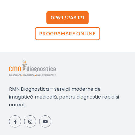
0269 / 243 121
PROGRAMARE ONLINE
RMN Diagnostica – servicii moderne de
imagistică medicală, pentru diagnostic rapid și
corect.