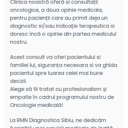
Clinica noastră oferă si consultații
oncologice, a doua opinie medicala,
pentru pacienții care au primit deja un
diagnostic si/sau indicație terapeutica si
doresc încă o opinie din partea medicului
nostru.
Acest consult va oferi pacientului si
familiei lui, siguranța necesara si va ghida
pacientul spre luarea celei mai bune
decizii.
Alege să fii tratat cu profesionalism și
empatie în cadrul programului nostru de
Oncologie medicală!
La RMN Diagnostica Sibiu, ne dedicăm