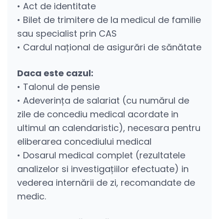
• Act de identitate
• Bilet de trimitere de la medicul de familie
sau specialist prin CAS
• Cardul național de asigurări de sănătate
Daca este cazul:
• Talonul de pensie
• Adeverința de salariat (cu numărul de
zile de concediu medical acordate in
ultimul an calendaristic), necesara pentru
eliberarea concediului medical
• Dosarul medical complet (rezultatele
analizelor si investigațiilor efectuate) in
vederea internării de zi, recomandate de
medic.