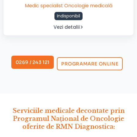
Medic specialist Oncologie medicală
Indisponibil
Vezi detalii
0269 / 243 121
PROGRAMARE ONLINE
Serviciile medicale decontate prin
Programul Național de Oncologie
oferite de RMN Diagnostica: