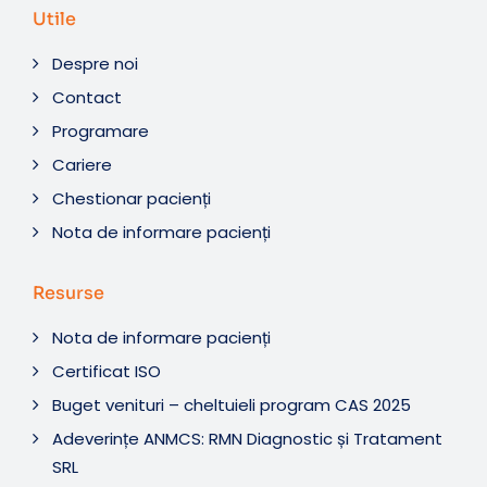
Utile
Despre noi
Contact
Programare
Cariere
Chestionar pacienți
Nota de informare pacienți
Resurse
Nota de informare pacienți
Certificat ISO
Buget venituri – cheltuieli program CAS 2025
Adeverințe ANMCS: RMN Diagnostic și Tratament
SRL