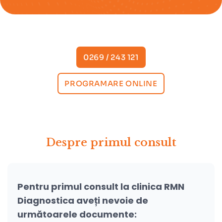
0269 / 243 121
PROGRAMARE ONLINE
Despre primul consult
Pentru primul consult la clinica RMN
Diagnostica aveți nevoie de
următoarele documente: