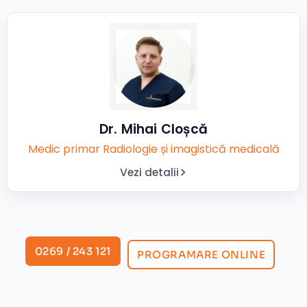
Dr. Mihai Cloșcă
Medic primar Radiologie și imagistică medicală
Vezi detalii
0269 / 243 121
PROGRAMARE ONLINE