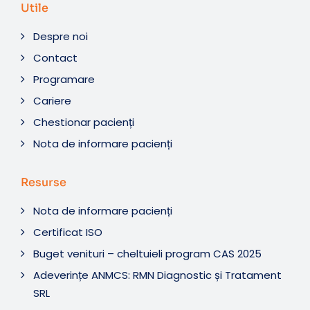
Utile
Despre noi
Contact
Programare
Cariere
Chestionar pacienți
Nota de informare pacienți
Resurse
Nota de informare pacienți
Certificat ISO
Buget venituri – cheltuieli program CAS 2025
Adeverințe ANMCS: RMN Diagnostic și Tratament
SRL