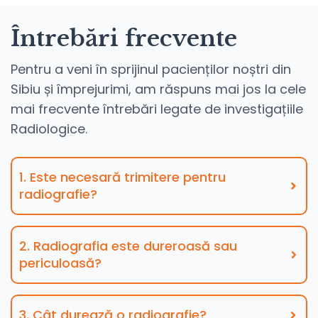
Întrebări frecvente
Pentru a veni în sprijinul pacienților noștri din
Sibiu și împrejurimi, am răspuns mai jos la cele
mai frecvente întrebări legate de investigațiile
Radiologice.
1. Este necesară trimitere pentru
radiografie?
2. Radiografia este dureroasă sau
periculoasă?
3. Cât durează o radiografie?