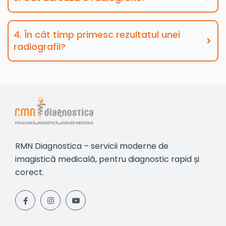
4. În cât timp primesc rezultatul unei
radiografii?
RMN Diagnostica – servicii moderne de
imagistică medicală, pentru diagnostic rapid și
corect.