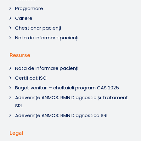
Programare
Cariere
Chestionar pacienți
Nota de informare pacienți
Resurse
Nota de informare pacienți
Certificat ISO
Buget venituri – cheltuieli program CAS 2025
Adeverințe ANMCS: RMN Diagnostic și Tratament
SRL
Adeverințe ANMCS: RMN Diagnostica SRL
Legal