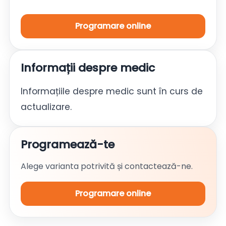
Programare online
Informații despre medic
Informațiile despre medic sunt în curs de
actualizare.
Programează-te
Alege varianta potrivită și contactează-ne.
Programare online