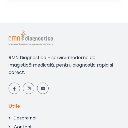
RMN Diagnostica – servicii moderne de
imagistică medicală, pentru diagnostic rapid și
corect.
Utile
Despre noi
Contact