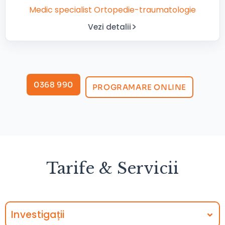
Medic specialist Ortopedie-traumatologie
Vezi detalii
0368 990
PROGRAMARE ONLINE
Tarife & Servicii
Investigații