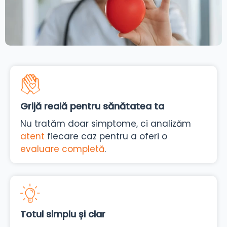
Grijă reală pentru sănătatea ta
Nu tratăm doar simptome, ci analizăm
atent
fiecare caz pentru a oferi o
evaluare completă
.
Totul simplu și clar