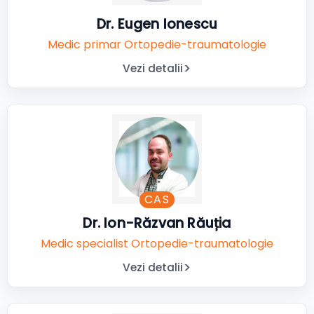
Dr. Eugen Ionescu
Medic primar Ortopedie-traumatologie
Vezi detalii
CAS
Dr. Ion-Răzvan Răuția
Medic specialist Ortopedie-traumatologie
Vezi detalii