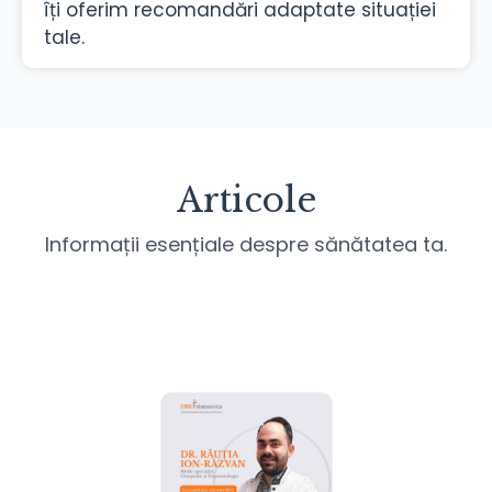
îți oferim recomandări adaptate situației
tale.
Articole
Informații esențiale despre sănătatea ta.