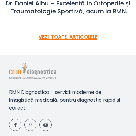
Dr. Daniel Albu – Excelență în Ortopedie și
Traumatologie Sportivă, acum la RMN
Diagnostica Sibiu
VEZI TOATE ARTICOLELE
RMN Diagnostica – servicii moderne de
imagistică medicală, pentru diagnostic rapid și
corect.