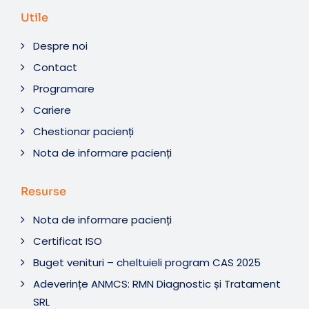
Utile
Despre noi
Contact
Programare
Cariere
Chestionar pacienți
Nota de informare pacienți
Resurse
Nota de informare pacienți
Certificat ISO
Buget venituri – cheltuieli program CAS 2025
Adeverințe ANMCS: RMN Diagnostic și Tratament
SRL