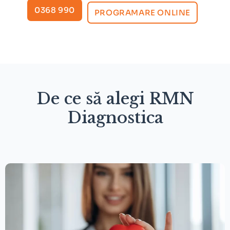
0368 990
PROGRAMARE ONLINE
De ce să alegi RMN
Diagnostica