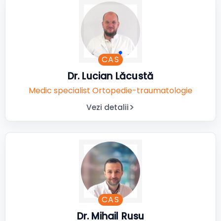
CAS
Dr. Lucian Lăcustă
Medic specialist Ortopedie-traumatologie
Vezi detalii
CAS
Dr. Mihail Rusu