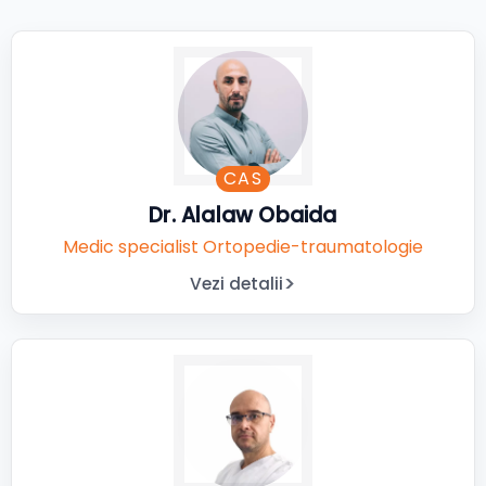
CAS
Dr. Alalaw Obaida
Medic specialist Ortopedie-traumatologie
Vezi detalii