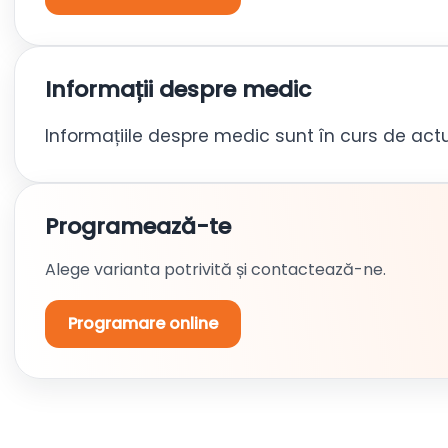
Informații despre medic
Informațiile despre medic sunt în curs de actu
Programează-te
Alege varianta potrivită și contactează-ne.
Programare online