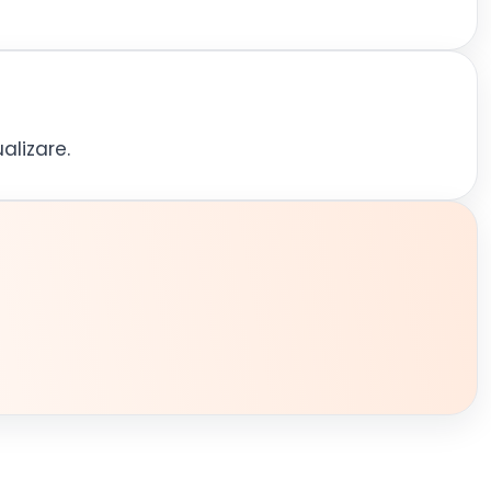
alizare.