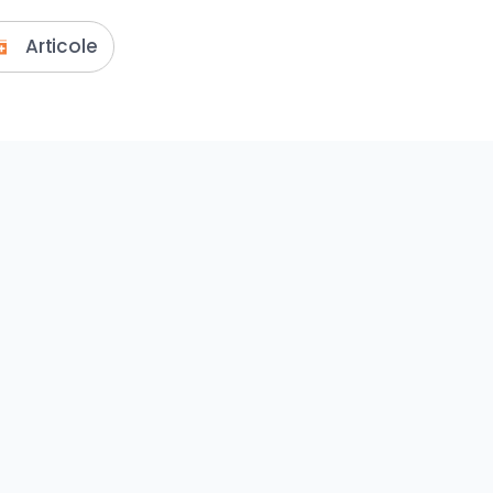
Articole