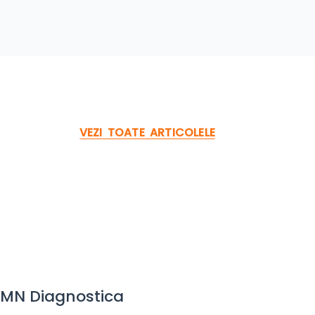
VEZI TOATE ARTICOLELE
RMN Diagnostica