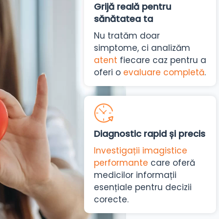
Grijă reală pentru
sănătatea ta
Nu tratăm doar
simptome, ci analizăm
atent
fiecare caz pentru a
oferi o
evaluare completă
.
Diagnostic rapid și precis
Investigații imagistice
performante
care oferă
medicilor informații
esențiale pentru decizii
corecte.