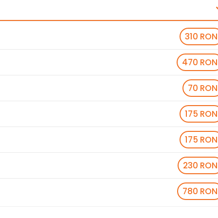
310 RON
470 RON
70 RON
175 RON
175 RON
230 RON
780 RON