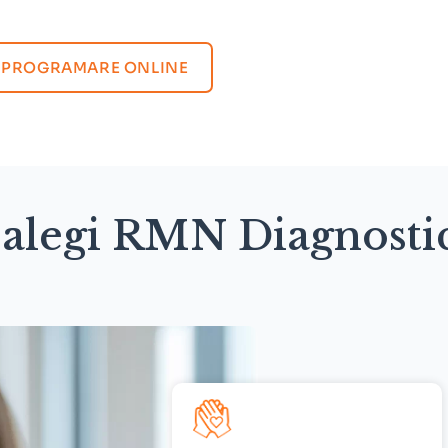
PROGRAMARE ONLINE
 alegi RMN Diagnosti