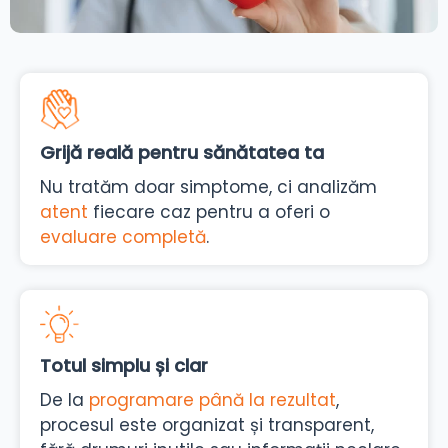
Grijă reală pentru sănătatea ta
Nu tratăm doar simptome, ci analizăm
atent
fiecare caz pentru a oferi o
evaluare completă
.
Totul simplu și clar
De la
programare până la rezultat
,
procesul este organizat și transparent,