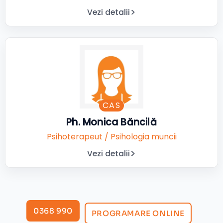
Vezi detalii
CAS
Ph. Monica Băncilă
Psihoterapeut / Psihologia muncii
Vezi detalii
0368 990
PROGRAMARE ONLINE