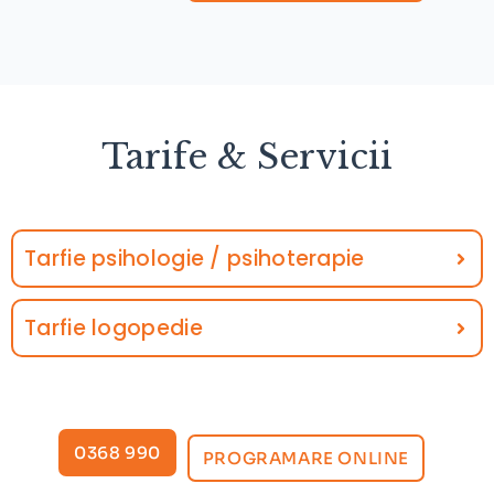
Tarife & Servicii
Tarfie psihologie / psihoterapie
Tarfie logopedie
0368 990
PROGRAMARE ONLINE