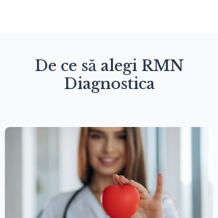
De ce să alegi RMN
Diagnostica