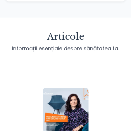
Articole
Informații esențiale despre sănătatea ta.