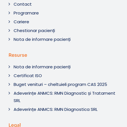
Contact
Programare
Cariere
Chestionar pacienți
Nota de informare pacienți
Resurse
Nota de informare pacienți
Certificat ISO
Buget venituri – cheltuieli program CAS 2025
Adeverințe ANMCS: RMN Diagnostic și Tratament
SRL
Adeverințe ANMCS: RMN Diagnostica SRL
Legal