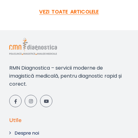
VEZI TOATE ARTICOLELE
RMN Diagnostica – servicii moderne de
imagistică medicală, pentru diagnostic rapid și
corect.
Utile
Despre noi