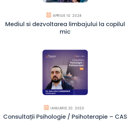
APRILIE 10. 2024
Mediul si dezvoltarea limbajului la copilul
mic
IANUARIE 20. 2023
Consultații Psihologie / Psihoterapie – CAS