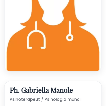
Ph. Gabriella Manole
Psihoterapeut / Psihologia muncii