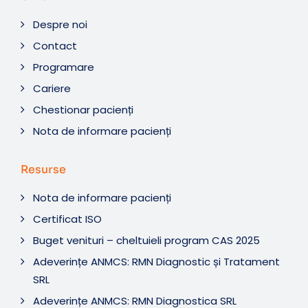
Despre noi
Contact
Programare
Cariere
Chestionar pacienți
Nota de informare pacienți
Resurse
Nota de informare pacienți
Certificat ISO
Buget venituri – cheltuieli program CAS 2025
Adeverințe ANMCS: RMN Diagnostic și Tratament
SRL
Adeverințe ANMCS: RMN Diagnostica SRL