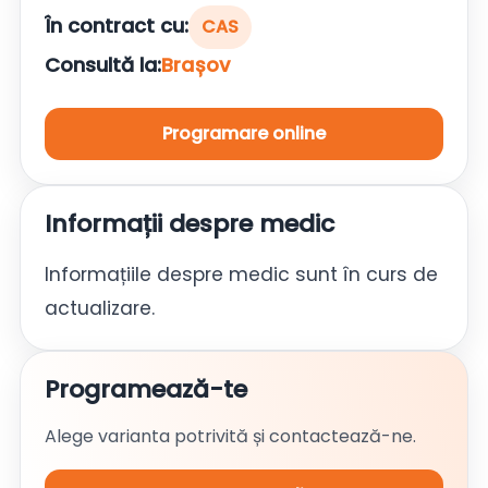
În contract cu:
CAS
Consultă la:
Brașov
Programare online
Informații despre medic
Informațiile despre medic sunt în curs de
actualizare.
Programează-te
Alege varianta potrivită și contactează-ne.