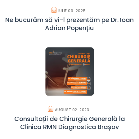
IULIE 09. 2025
Ne bucurăm să vi-l prezentăm pe Dr. Ioan
Adrian Popențiu
AUGUST 02. 2023
Consultații de Chirurgie Generală la
Clinica RMN Diagnostica Brașov