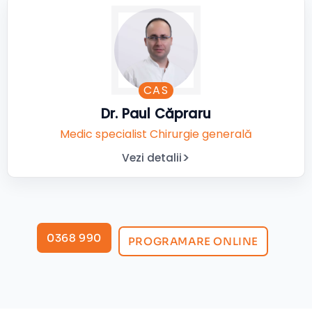
CAS
Dr. Paul Căpraru
Medic specialist Chirurgie generală
Vezi detalii
0368 990
PROGRAMARE ONLINE