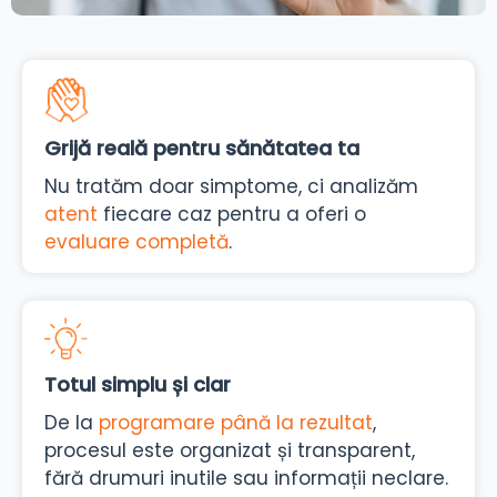
Grijă reală pentru sănătatea ta
Nu tratăm doar simptome, ci analizăm
atent
fiecare caz pentru a oferi o
evaluare completă
.
Totul simplu și clar
De la
programare până la rezultat
,
procesul este organizat și transparent,
fără drumuri inutile sau informații neclare.