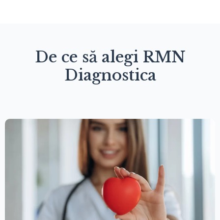
De ce să alegi RMN
Diagnostica