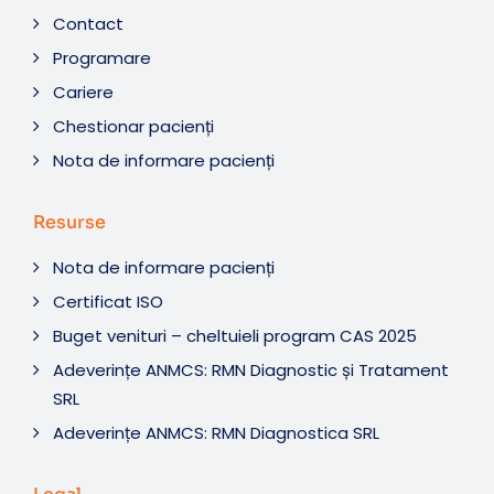
Contact
Programare
Cariere
Chestionar pacienți
Nota de informare pacienți
Resurse
Nota de informare pacienți
Certificat ISO
Buget venituri – cheltuieli program CAS 2025
Adeverințe ANMCS: RMN Diagnostic și Tratament
SRL
Adeverințe ANMCS: RMN Diagnostica SRL