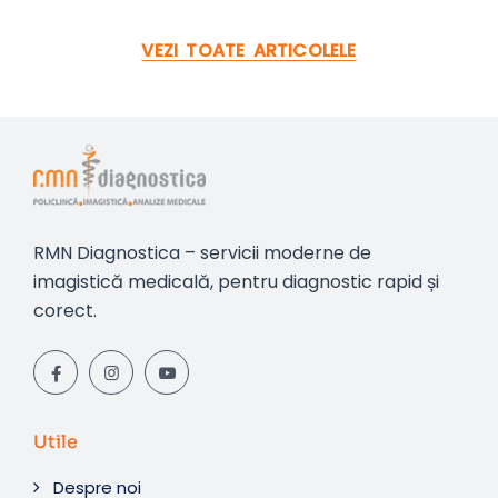
VEZI TOATE ARTICOLELE
RMN Diagnostica – servicii moderne de
imagistică medicală, pentru diagnostic rapid și
corect.
Utile
Despre noi