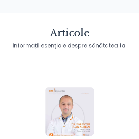
Articole
Informații esențiale despre sănătatea ta.