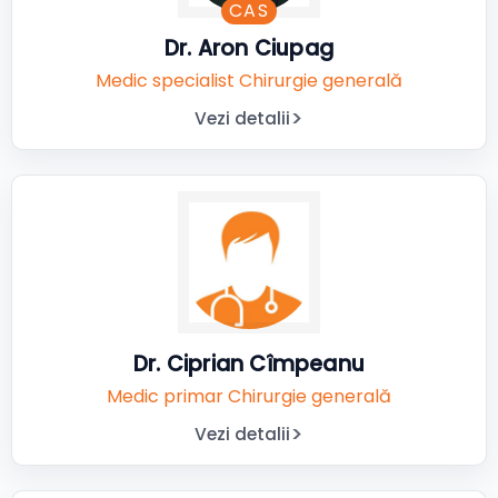
CAS
Dr. Aron Ciupag
Medic specialist Chirurgie generală
Vezi detalii
Dr. Ciprian Cîmpeanu
Medic primar Chirurgie generală
Vezi detalii