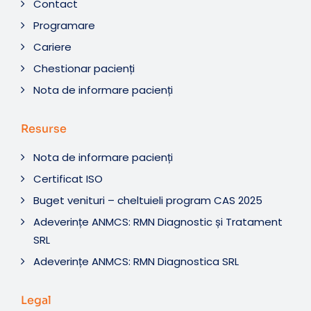
Contact
Programare
Cariere
Chestionar pacienți
Nota de informare pacienți
Resurse
Nota de informare pacienți
Certificat ISO
Buget venituri – cheltuieli program CAS 2025
Adeverințe ANMCS: RMN Diagnostic și Tratament
SRL
Adeverințe ANMCS: RMN Diagnostica SRL
Legal