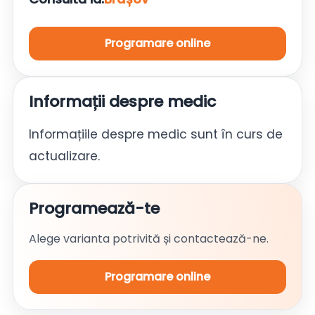
Programare online
Informații despre medic
Informațiile despre medic sunt în curs de
actualizare.
Programează-te
Alege varianta potrivită și contactează-ne.
Programare online