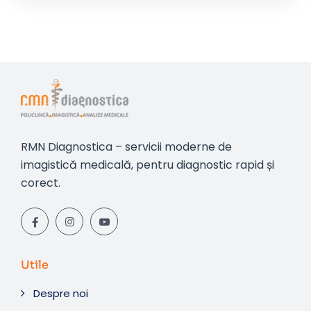
RMN Diagnostica – servicii moderne de
imagistică medicală, pentru diagnostic rapid și
corect.
Utile
Despre noi