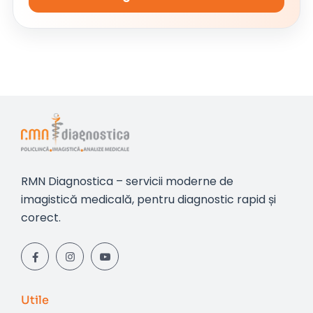
RMN Diagnostica – servicii moderne de
imagistică medicală, pentru diagnostic rapid și
corect.
Utile