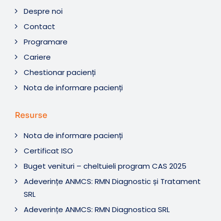
Despre noi
Contact
Programare
Cariere
Chestionar pacienți
Nota de informare pacienți
Resurse
Nota de informare pacienți
Certificat ISO
Buget venituri – cheltuieli program CAS 2025
Adeverințe ANMCS: RMN Diagnostic și Tratament
SRL
Adeverințe ANMCS: RMN Diagnostica SRL