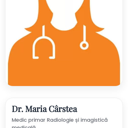
Dr. Maria Cârstea
Medic primar Radiologie și imagistică
medicală