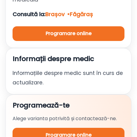
Consultă la:
Brașov
Făgăraș
Programare online
Informații despre medic
Informațiile despre medic sunt în curs de
actualizare.
Programează-te
Alege varianta potrivită și contactează-ne.
Programare online