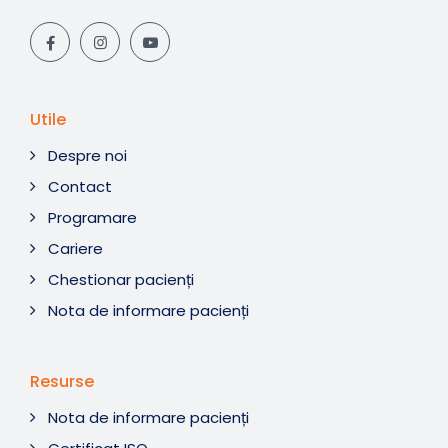
Utile
Despre noi
Contact
Programare
Cariere
Chestionar pacienți
Nota de informare pacienți
Resurse
Nota de informare pacienți