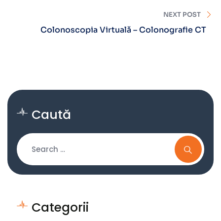
NEXT POST
Colonoscopia Virtuală – Colonografie CT
Caută
Categorii