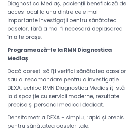
Diagnostica Mediaș, pacienții beneficiază de
acces local la una dintre cele mai
importante investigații pentru sănătatea
oaselor, fără a mai fi necesară deplasarea
în alte orașe.
Programează-te la RMN Diagnostica
Mediaș
Dacă dorești să îți verifici sănătatea oaselor
sau ai recomandare pentru o investigație
DEXA, echipa RMN Diagnostica Mediaș îți stă
la dispoziție cu servicii moderne, rezultate
precise și personal medical dedicat.
Densitometria DEXA – simplu, rapid și precis
pentru sănătatea oaselor tale.