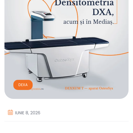
DEXA
IUNIE 8, 2026