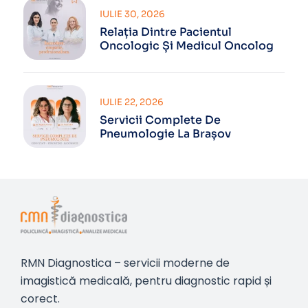
IULIE 30, 2026
Relația Dintre Pacientul
Oncologic Și Medicul Oncolog
IULIE 22, 2026
Servicii Complete De
Pneumologie La Brașov
RMN Diagnostica – servicii moderne de
imagistică medicală, pentru diagnostic rapid și
corect.