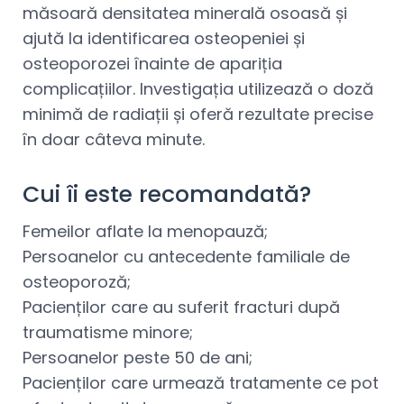
măsoară densitatea minerală osoasă și
ajută la identificarea osteopeniei și
osteoporozei înainte de apariția
complicațiilor. Investigația utilizează o doză
minimă de radiații și oferă rezultate precise
în doar câteva minute.
Cui îi este recomandată?
Femeilor aflate la menopauză;
Persoanelor cu antecedente familiale de
osteoporoză;
Pacienților care au suferit fracturi după
traumatisme minore;
Persoanelor peste 50 de ani;
Pacienților care urmează tratamente ce pot