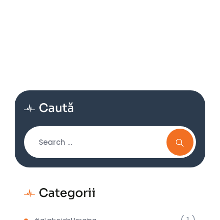
Caută
Categorii