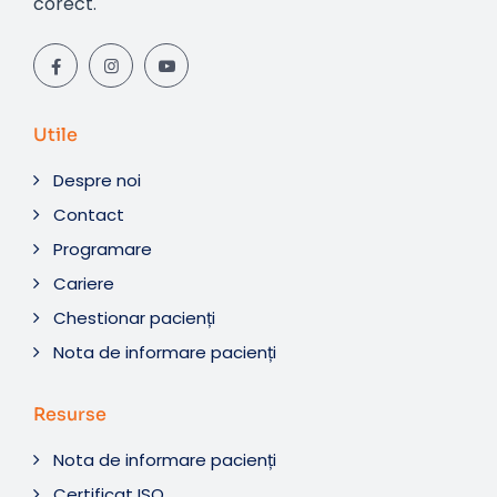
corect.
Utile
Despre noi
Contact
Programare
Cariere
Chestionar pacienți
Nota de informare pacienți
Resurse
Nota de informare pacienți
Certificat ISO