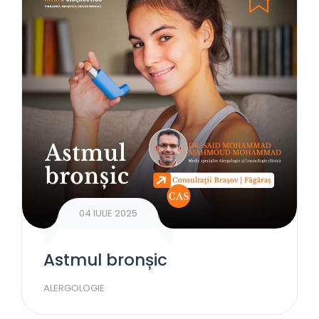
04 IULIE 2025
Astmul bronșic
ALERGOLOGIE