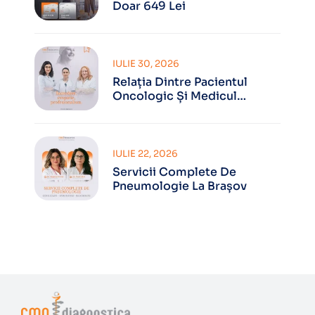
Doar 649 Lei
IULIE 30, 2026
Relația Dintre Pacientul
Oncologic Și Medicul
Oncolog
IULIE 22, 2026
Servicii Complete De
Pneumologie La Brașov