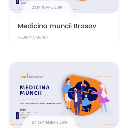
23 IANUARIE 2019
Medicina muncii Brasov
MEDICINA MUNCII
24 SEPTEMBRIE 2018