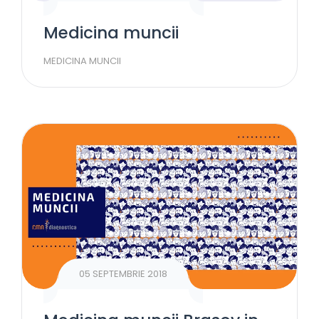
Medicina muncii
MEDICINA MUNCII
05 SEPTEMBRIE 2018