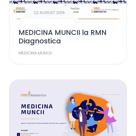
22 AUGUST 2019
MEDICINA MUNCII la RMN
Diagnostica
MEDICINA MUNCII