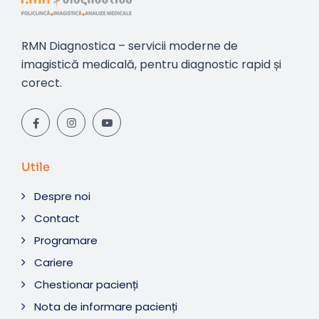
RMN Diagnostica – servicii moderne de
imagistică medicală, pentru diagnostic rapid și
corect.
Utile
Despre noi
Contact
Programare
Cariere
Chestionar pacienți
Nota de informare pacienți