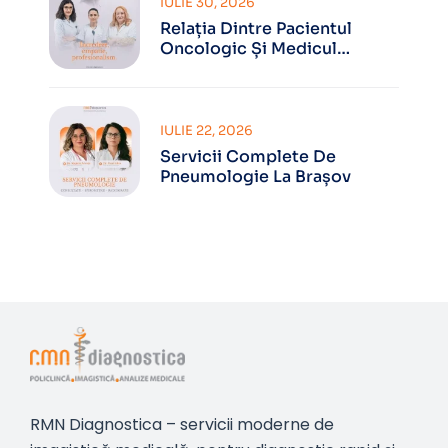
IULIE 30, 2026
Relația Dintre Pacientul
Oncologic Și Medicul
Oncolog
IULIE 22, 2026
Servicii Complete De
Pneumologie La Brașov
RMN Diagnostica – servicii moderne de