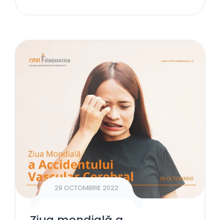
29 OCTOMBRIE 2022
Ziua mondială a