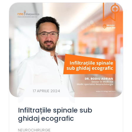
17 APRILIE 2024
Infiltrațiile spinale sub
ghidaj ecografic
NEUROCHIRURGIE