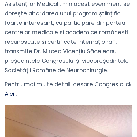
Asistenților Medicali. Prin acest eveniment se
dorește abordarea unui program științific
foarte interesant, cu participare din partea
centrelor medicale și academice românești
recunoscute și certificate internațional”,
transmite Dr. Mircea Vicențiu Săceleanu,
președintele Congresului și vicepreședintele
Societății Române de Neurochirurgie.
Pentru mai multe detalii despre Congres click
Aici
.