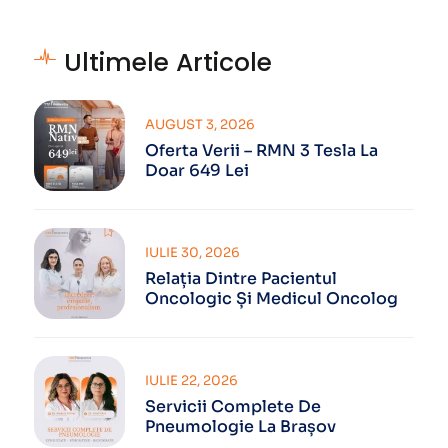
Ultimele Articole
AUGUST 3, 2026
Oferta Verii – RMN 3 Tesla La
Doar 649 Lei
IULIE 30, 2026
Relația Dintre Pacientul
Oncologic Și Medicul Oncolog
IULIE 22, 2026
Servicii Complete De
Pneumologie La Brașov