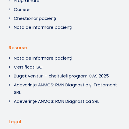
Programare
Cariere
Chestionar pacienți
Nota de informare pacienți
Resurse
Nota de informare pacienți
Certificat ISO
Buget venituri – cheltuieli program CAS 2025
Adeverințe ANMCS: RMN Diagnostic și Tratament
SRL
Adeverințe ANMCS: RMN Diagnostica SRL
Legal