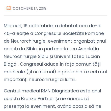
OCTOMBRIE 17, 2019
Miercuri, 16 octombrie, a debutat cea de-a
45-a ediție a Congresului Societății Române
de Neurorchirurgie, eveniment organizat anul
acesta la Sibiu, în parteneriat cu Asociația
Neurochirurgie Sibiu și Universitatea Lucian
Blaga . Congresul aduce în fața comunității
medicale (și nu numai) o parte dintre cei mai
importanți neurochirurgi ai lumii.
Centrul medical RMN Diagnostica este anul
acesta Bronze Partner și ne onorează
prezența la eveniment, având ocazia să ne