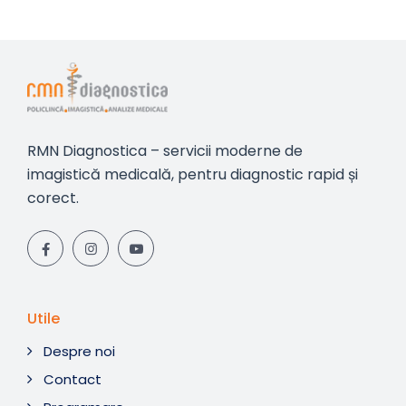
RMN Diagnostica – servicii moderne de
imagistică medicală, pentru diagnostic rapid și
corect.
Utile
Despre noi
Contact