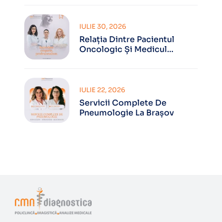
IULIE 30, 2026
Relația Dintre Pacientul
Oncologic Și Medicul
Oncolog
IULIE 22, 2026
Servicii Complete De
Pneumologie La Brașov