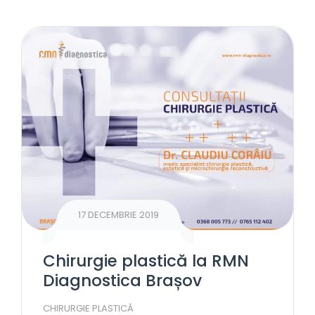
17 DECEMBRIE 2019
Chirurgie plastică la RMN
Diagnostica Brașov
CHIRURGIE PLASTICĂ