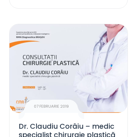
07 FEBRUARIE 2019
Dr. Claudiu Corâiu – medic
specialist chirurgie plastică