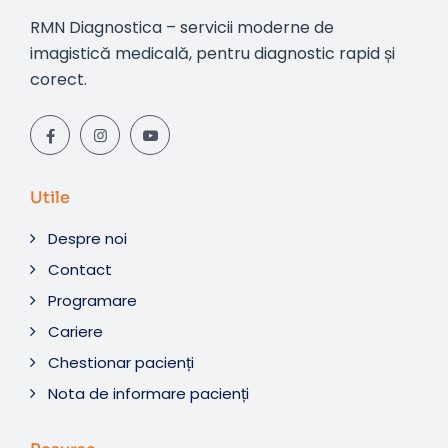
RMN Diagnostica – servicii moderne de
imagistică medicală, pentru diagnostic rapid și
corect.
Utile
Despre noi
Contact
Programare
Cariere
Chestionar pacienți
Nota de informare pacienți