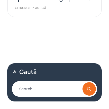
CHIRURGIE PLASTICĂ
Caută