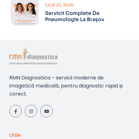
IULIE 22, 2026
Servicii Complete De
Pneumologie La Brașov
RMN Diagnostica – servicii moderne de
imagistică medicală, pentru diagnostic rapid și
corect.
Utile