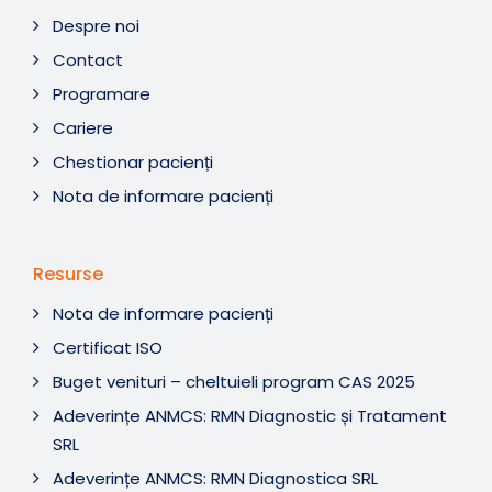
Despre noi
Contact
Programare
Cariere
Chestionar pacienți
Nota de informare pacienți
Resurse
Nota de informare pacienți
Certificat ISO
Buget venituri – cheltuieli program CAS 2025
Adeverințe ANMCS: RMN Diagnostic și Tratament
SRL
Adeverințe ANMCS: RMN Diagnostica SRL