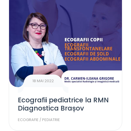
18 MAI 2022
Ecografii pediatrice la RMN
Diagnostica Brașov
ECOGRAFIE
/
PEDIATRIE