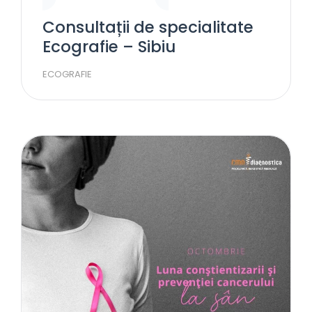
Consultații de specialitate
Ecografie – Sibiu
ECOGRAFIE