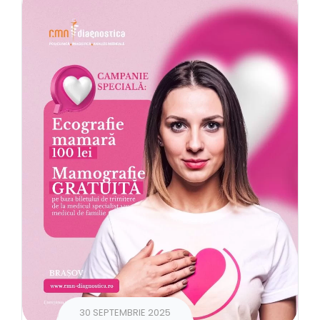
30 SEPTEMBRIE 2025