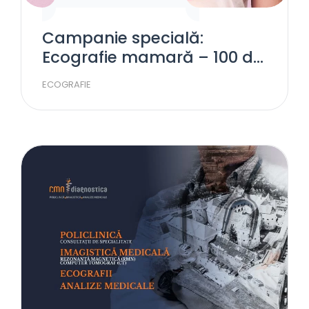
Campanie specială:
Ecografie mamară – 100 de
lei
ECOGRAFIE