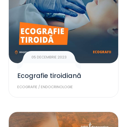
05 DECEMBRIE 2023
Ecografie tiroidiană
ECOGRAFIE
/
ENDOCRINOLOGIE