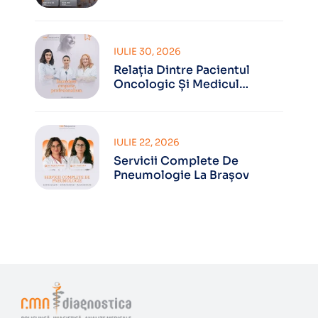
IULIE 30, 2026
Relația Dintre Pacientul
Oncologic Și Medicul
Oncolog
IULIE 22, 2026
Servicii Complete De
Pneumologie La Brașov