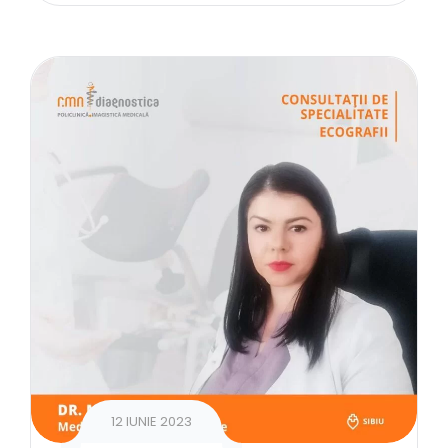
12 IUNIE 2023