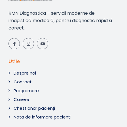
RMN Diagnostica – servicii moderne de
imagistică medicală, pentru diagnostic rapid și
corect.
Utile
Despre noi
Contact
Programare
Cariere
Chestionar pacienți
Nota de informare pacienți