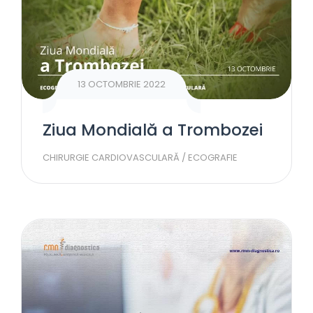
13 OCTOMBRIE 2022
Ziua Mondială a Trombozei
CHIRURGIE CARDIOVASCULARĂ
/
ECOGRAFIE