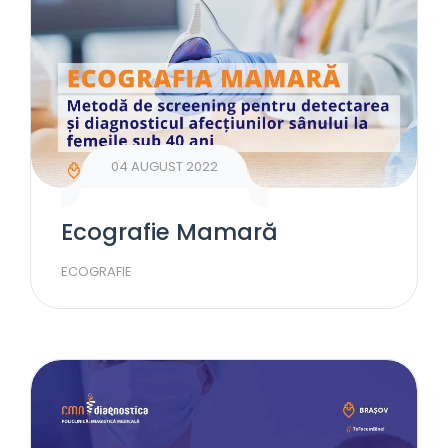
04 AUGUST 2022
Ecografie Mamară
ECOGRAFIE