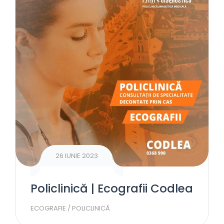
26 IUNIE 2023
Policlinică | Ecografii Codlea
ECOGRAFIE
/
POLICLINICĂ