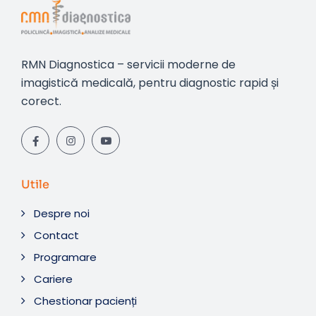
RMN Diagnostica – servicii moderne de
imagistică medicală, pentru diagnostic rapid și
corect.
Utile
Despre noi
Contact
Programare
Cariere
Chestionar pacienți