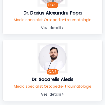
CAS
Dr. Darius Alexandru Popa
Medic specialist Ortopedie-traumatologie
Vezi detalii
CAS
Dr. Sacarelis Alexis
Medic specialist Ortopedie-traumatologie
Vezi detalii