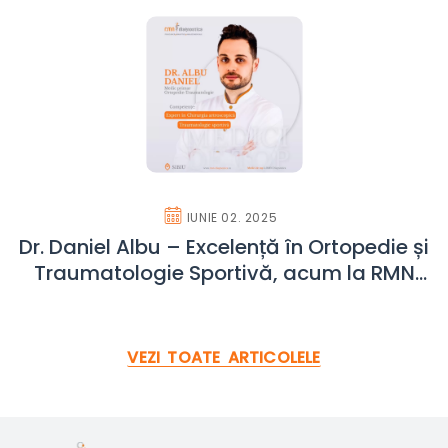
IUNIE 02. 2025
Dr. Daniel Albu – Excelență în Ortopedie și
Traumatologie Sportivă, acum la RMN
Diagnostica Sibiu
VEZI TOATE ARTICOLELE