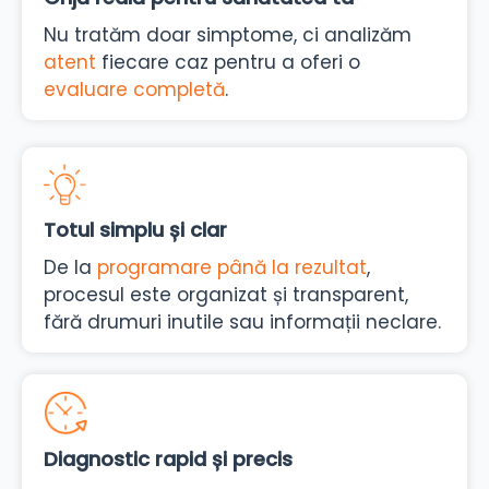
Nu tratăm doar simptome, ci analizăm
atent
fiecare caz pentru a oferi o
evaluare completă
.
Totul simplu și clar
De la
programare până la rezultat
,
procesul este organizat și transparent,
fără drumuri inutile sau informații neclare.
Diagnostic rapid și precis