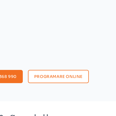
368 990
PROGRAMARE ONLINE