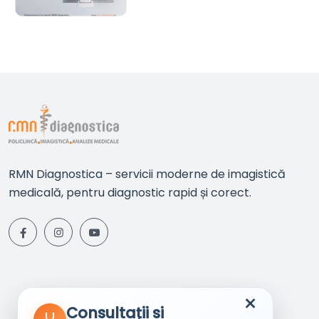
RMN Diagnostica – servicii moderne de imagistică
medicală, pentru diagnostic rapid și corect.
×
Consultații si