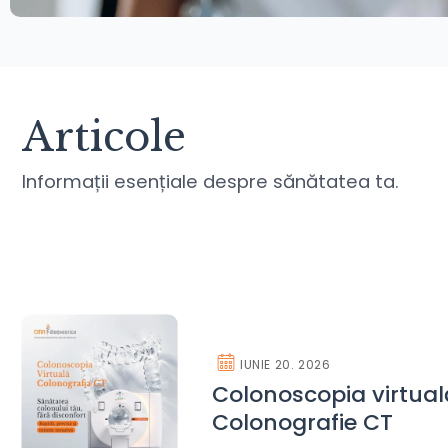
Articole
Informații esențiale despre sănătatea ta.
IUNIE 20. 2026
Colonoscopia virtual
Colonografie CT