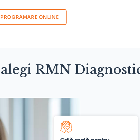
PROGRAMARE ONLINE
 alegi RMN Diagnosti