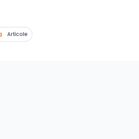
Articole