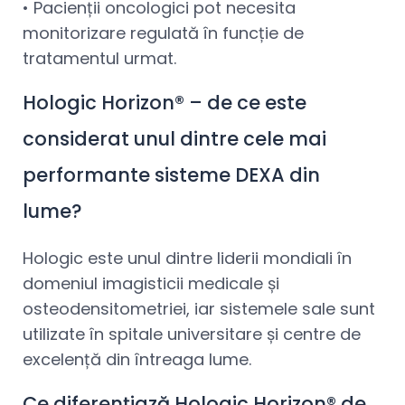
• Pacienții oncologici pot necesita
monitorizare regulată în funcție de
tratamentul urmat.
Hologic Horizon® – de ce este
considerat unul dintre cele mai
performante sisteme DEXA din
lume?
Hologic este unul dintre liderii mondiali în
domeniul imagisticii medicale și
osteodensitometriei, iar sistemele sale sunt
utilizate în spitale universitare și centre de
excelență din întreaga lume.
Ce diferențiază Hologic Horizon® de