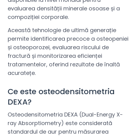
evaluarea densității minerale osoase și a
compoziției corporale.
Această tehnologie de ultimă generație
permite identificarea precoce a osteopeniei
și osteoporozei, evaluarea riscului de
fractură și monitorizarea eficienței
tratamentelor, oferind rezultate de înaltă
acuratețe.
Ce este osteodensitometria
DEXA?
Osteodensitometria DEXA (Dual-Energy X-
ray Absorptiometry) este considerată
standardul de aur pentru măsurarea