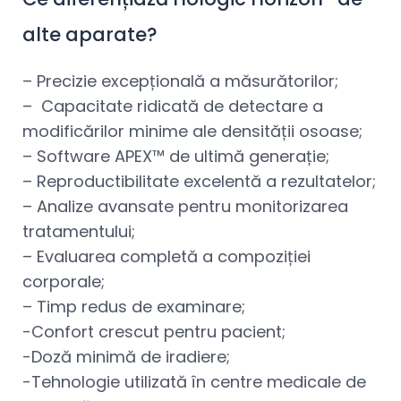
alte aparate?
– Precizie excepțională a măsurătorilor;
– Capacitate ridicată de detectare a
modificărilor minime ale densității osoase;
– Software APEX™ de ultimă generație;
– Reproductibilitate excelentă a rezultatelor;
– Analize avansate pentru monitorizarea
tratamentului;
– Evaluarea completă a compoziției
corporale;
– Timp redus de examinare;
-Confort crescut pentru pacient;
-Doză minimă de iradiere;
-Tehnologie utilizată în centre medicale de