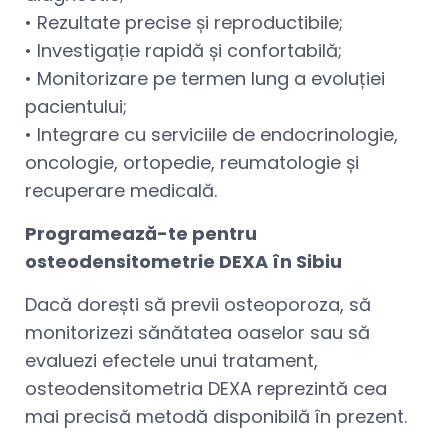
• Rezultate precise și reproductibile;
• Investigație rapidă și confortabilă;
• Monitorizare pe termen lung a evoluției
pacientului;
• Integrare cu serviciile de endocrinologie,
oncologie, ortopedie, reumatologie și
recuperare medicală.
Programează-te pentru
osteodensitometrie DEXA în Sibiu
Dacă dorești să previi osteoporoza, să
monitorizezi sănătatea oaselor sau să
evaluezi efectele unui tratament,
osteodensitometria DEXA reprezintă cea
mai precisă metodă disponibilă în prezent.