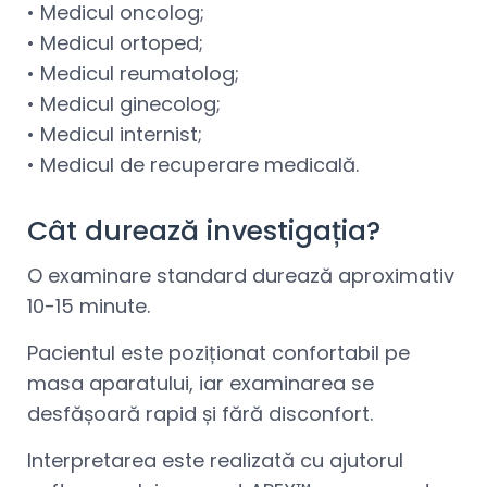
• Medicul oncolog;
• Medicul ortoped;
• Medicul reumatolog;
• Medicul ginecolog;
• Medicul internist;
• Medicul de recuperare medicală.
Cât durează investigația?
O examinare standard durează aproximativ
10-15 minute.
Pacientul este poziționat confortabil pe
masa aparatului, iar examinarea se
desfășoară rapid și fără disconfort.
Interpretarea este realizată cu ajutorul