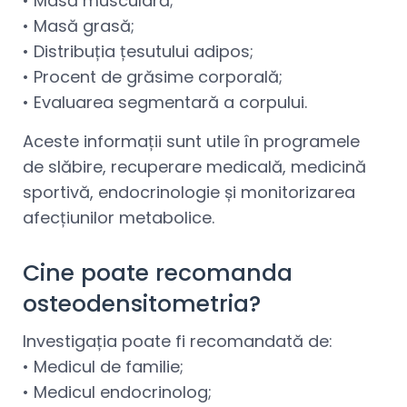
• Masă musculară;
• Masă grasă;
• Distribuția țesutului adipos;
• Procent de grăsime corporală;
• Evaluarea segmentară a corpului.
Aceste informații sunt utile în programele
de slăbire, recuperare medicală, medicină
sportivă, endocrinologie și monitorizarea
afecțiunilor metabolice.
Cine poate recomanda
osteodensitometria?
Investigația poate fi recomandată de:
• Medicul de familie;
• Medicul endocrinolog;