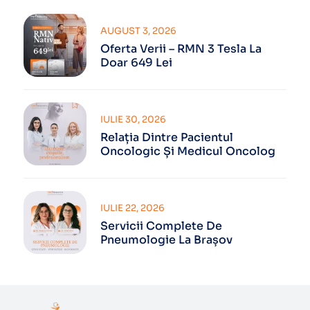
AUGUST 3, 2026
Oferta Verii – RMN 3 Tesla La
Doar 649 Lei
IULIE 30, 2026
Relația Dintre Pacientul
Oncologic Și Medicul Oncolog
IULIE 22, 2026
Servicii Complete De
Pneumologie La Brașov