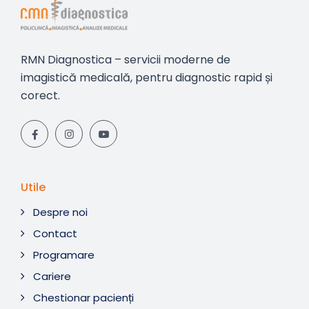
RMN Diagnostica – servicii moderne de
imagistică medicală, pentru diagnostic rapid și
corect.
Utile
Despre noi
Contact
Programare
Cariere
Chestionar pacienți