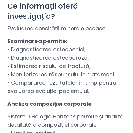
Ce informații oferă
investigația?
Evaluarea densității minerale osoase
Examinarea permite:
• Diagnosticarea osteopeniei;
• Diagnosticarea osteoporozei;
• Estimarea riscului de fractură;
• Monitorizarea răspunsului la tratament;
• Compararea rezultatelor în timp pentru
evaluarea evoluției pacientului.
Analiza compoziției corporale
Sistemul Hologic Horizon® permite și analiza
detaliată a compoziției corporale: