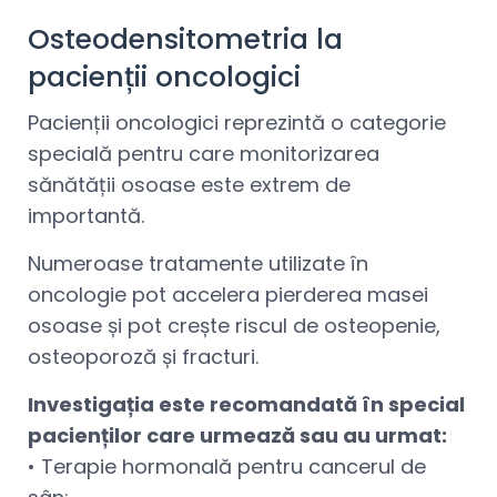
Osteodensitometria la
pacienții oncologici
Pacienții oncologici reprezintă o categorie
specială pentru care monitorizarea
sănătății osoase este extrem de
importantă.
Numeroase tratamente utilizate în
oncologie pot accelera pierderea masei
osoase și pot crește riscul de osteopenie,
osteoporoză și fracturi.
Investigația este recomandată în special
pacienților care urmează sau au urmat:
• Terapie hormonală pentru cancerul de