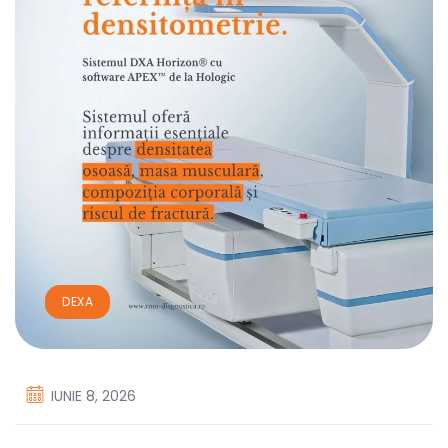
DEXA
IUNIE 8, 2026