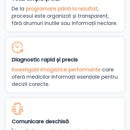
De la
programare până la rezultat
,
procesul este organizat și transparent,
fără drumuri inutile sau informații neclare.
Diagnostic rapid și precis
Investigații imagistice performante
care
oferă medicilor informații esențiale pentru
decizii corecte.
Comunicare deschisă