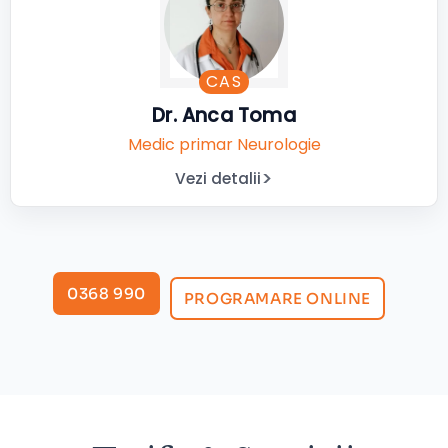
CAS
Dr. Anca Toma
Medic primar Neurologie
Vezi detalii
0368 990
PROGRAMARE ONLINE