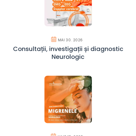
MAI 30. 2026
Consultații, investigații și diagnostic
Neurologic