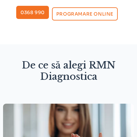
0368 990
PROGRAMARE ONLINE
De ce să alegi RMN
Diagnostica