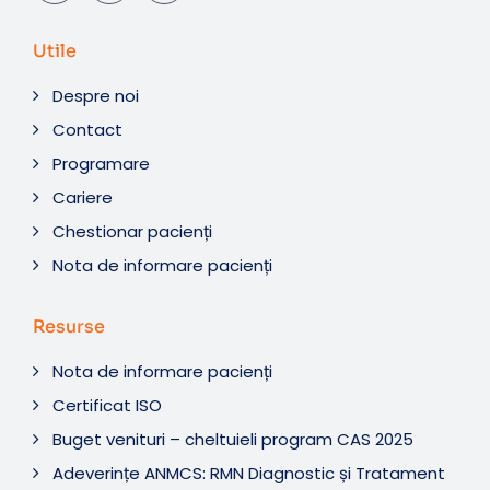
Utile
Despre noi
Contact
Programare
Cariere
Chestionar pacienți
Nota de informare pacienți
Resurse
Nota de informare pacienți
Certificat ISO
Buget venituri – cheltuieli program CAS 2025
Adeverințe ANMCS: RMN Diagnostic și Tratament