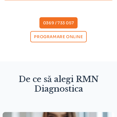
0369 / 733 057
PROGRAMARE ONLINE
De ce să alegi RMN
Diagnostica