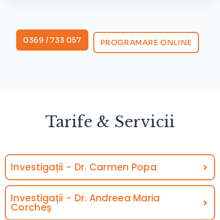
0369 / 733 057
PROGRAMARE ONLINE
Tarife & Servicii
Investigații - Dr. Carmen Popa
Investigații - Dr. Andreea Maria
Corcheș