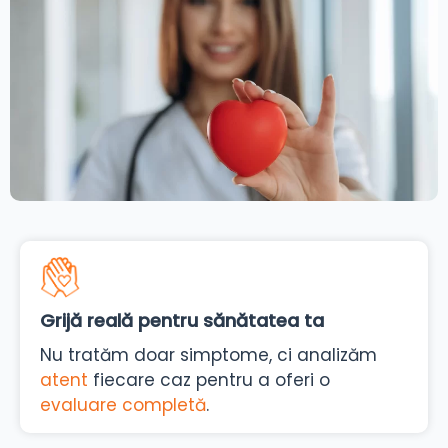
Grijă reală pentru sănătatea ta
Nu tratăm doar simptome, ci analizăm
atent
fiecare caz pentru a oferi o
evaluare completă
.