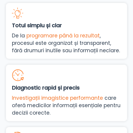
Totul simplu și clar
De la
programare până la rezultat
,
procesul este organizat și transparent,
fără drumuri inutile sau informații neclare.
Diagnostic rapid și precis
Investigații imagistice performante
care
oferă medicilor informații esențiale pentru
decizii corecte.