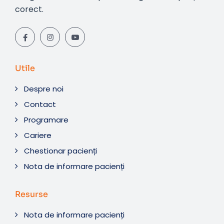
corect.
Utile
Despre noi
Contact
Programare
Cariere
Chestionar pacienți
Nota de informare pacienți
Resurse
Nota de informare pacienți