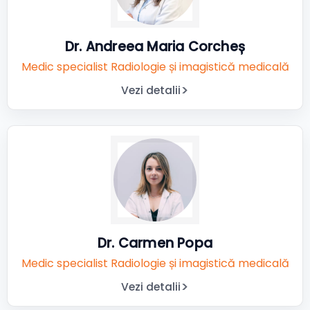
Dr. Andreea Maria Corcheș
Medic specialist Radiologie și imagistică medicală
Vezi detalii
Dr. Carmen Popa
Medic specialist Radiologie și imagistică medicală
Vezi detalii