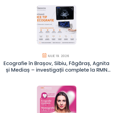
IULIE 19. 2026
Ecografie în Brașov, Sibiu, Făgăraș, Agnita
și Mediaș – investigații complete la RMN
Diagnostica