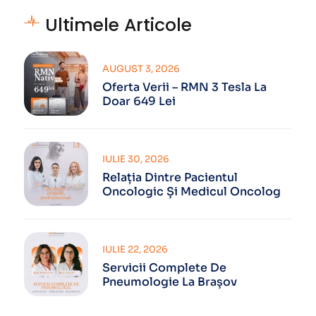
Ultimele Articole
AUGUST 3, 2026
Oferta Verii – RMN 3 Tesla La
Doar 649 Lei
IULIE 30, 2026
Relația Dintre Pacientul
Oncologic Și Medicul Oncolog
IULIE 22, 2026
Servicii Complete De
Pneumologie La Brașov