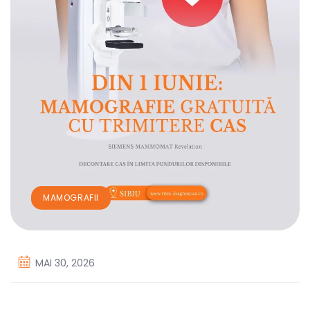
MAMOGRAFII
MAI 30, 2026