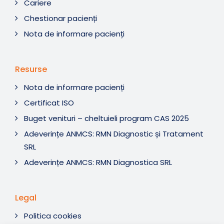
Cariere
Chestionar pacienți
Nota de informare pacienți
Resurse
Nota de informare pacienți
Certificat ISO
Buget venituri – cheltuieli program CAS 2025
Adeverințe ANMCS: RMN Diagnostic și Tratament
SRL
Adeverințe ANMCS: RMN Diagnostica SRL
Legal
Politica cookies