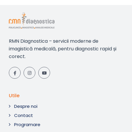
RMN Diagnostica – servicii moderne de
imagistică medicală, pentru diagnostic rapid și
corect.
Utile
Despre noi
Contact
Programare