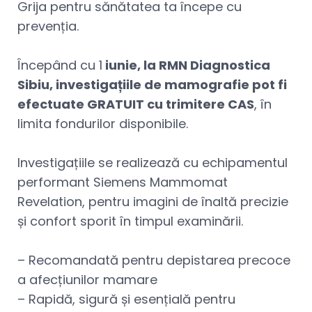
Grija pentru sănătatea ta începe cu
prevenția.
Începând cu 1
iunie, la RMN Diagnostica
Sibiu, investigațiile de mamografie pot fi
efectuate GRATUIT cu trimitere CAS
, în
limita fondurilor disponibile.
Investigațiile se realizează cu echipamentul
performant Siemens Mammomat
Revelation, pentru imagini de înaltă precizie
și confort sporit în timpul examinării.
– Recomandată pentru depistarea precoce
a afecțiunilor mamare
–
Rapidă, sigură și esențială pentru