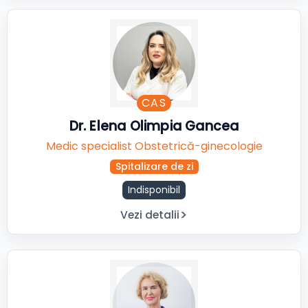
CAS
Dr. Elena Olimpia Gancea
Medic specialist Obstetrică-ginecologie
Spitalizare de zi
Indisponibil
Vezi detalii