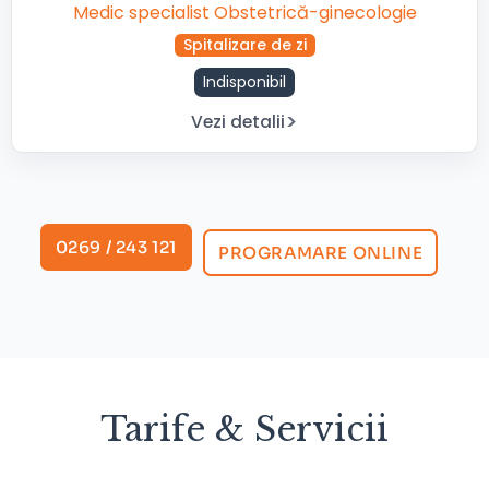
Medic specialist Obstetrică-ginecologie
Spitalizare de zi
Indisponibil
Vezi detalii
0269 / 243 121
PROGRAMARE ONLINE
Tarife & Servicii