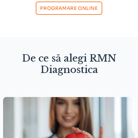
PROGRAMARE ONLINE
De ce să alegi RMN
Diagnostica