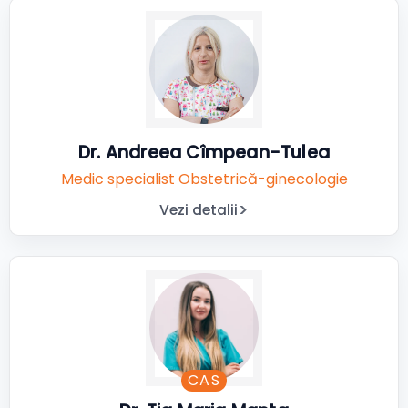
Dr. Andreea Cîmpean-Tulea
Medic specialist Obstetrică-ginecologie
Vezi detalii
CAS