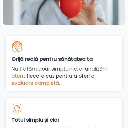
Grijă reală pentru sănătatea ta
Nu tratăm doar simptome, ci analizăm
atent
fiecare caz pentru a oferi o
evaluare completă
.
Totul simplu și clar