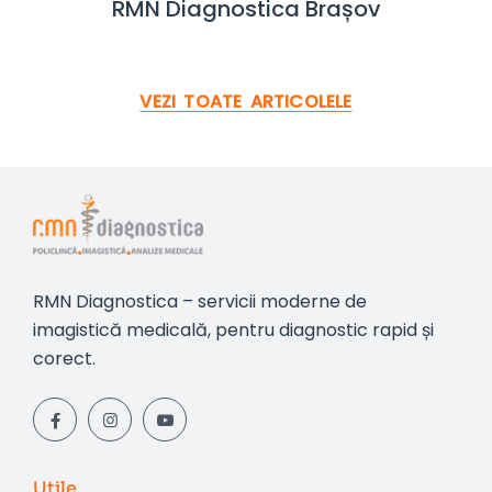
RMN Diagnostica Brașov
VEZI TOATE ARTICOLELE
RMN Diagnostica – servicii moderne de
imagistică medicală, pentru diagnostic rapid și
corect.
Utile