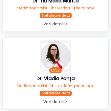
Dr. Tia Maria Manta
Medic specialist Obstetrică-ginecologie
Spitalizare de zi
Vezi detalii
CAS
Dr. Vladia Panța
Medic specialist Obstetrică-ginecologie
Spitalizare de zi
Vezi detalii