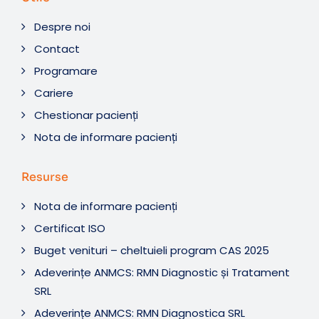
Despre noi
Contact
Programare
Cariere
Chestionar pacienți
Nota de informare pacienți
Resurse
Nota de informare pacienți
Certificat ISO
Buget venituri – cheltuieli program CAS 2025
Adeverințe ANMCS: RMN Diagnostic și Tratament
SRL
Adeverințe ANMCS: RMN Diagnostica SRL