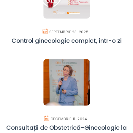
SEPTEMBRIE 23. 2025
Control ginecologic complet, intr-o zi
DECEMBRIE 11. 2024
Consultații de Obstetrică-Ginecologie la