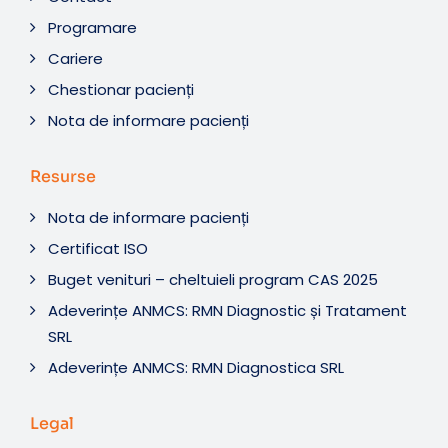
Programare
Cariere
Chestionar pacienți
Nota de informare pacienți
Resurse
Nota de informare pacienți
Certificat ISO
Buget venituri – cheltuieli program CAS 2025
Adeverințe ANMCS: RMN Diagnostic și Tratament
SRL
Adeverințe ANMCS: RMN Diagnostica SRL
Legal