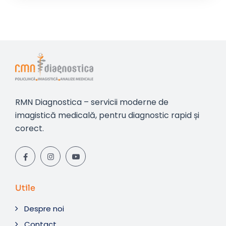
RMN Diagnostica – servicii moderne de
imagistică medicală, pentru diagnostic rapid și
corect.
Utile
Despre noi
Contact