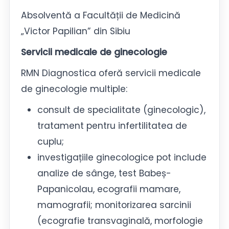
Absolventă a Facultății de Medicină
„Victor Papilian” din Sibiu
Servicii medicale de ginecologie
RMN Diagnostica oferă servicii medicale
de ginecologie multiple:
consult de specialitate (ginecologic),
tratament pentru infertilitatea de
cuplu;
investigațiile ginecologice pot include
analize de sânge, test Babeș-
Papanicolau, ecografii mamare,
mamografii; monitorizarea sarcinii
(ecografie transvaginală, morfologie