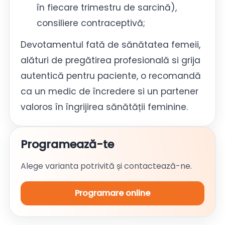
în fiecare trimestru de sarcină),
consiliere contraceptivă;
Devotamentul fată de sănătatea femeii,
alături de pregătirea profesională si grija
autentică pentru paciente, o recomandă
ca un medic de încredere si un partener
valoros în îngrijirea sănătății feminine.
Programează-te
Alege varianta potrivită și contactează-ne.
Programare online