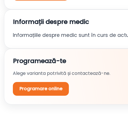
Informații despre medic
Informațiile despre medic sunt în curs de actu
Programează-te
Alege varianta potrivită și contactează-ne.
Programare online