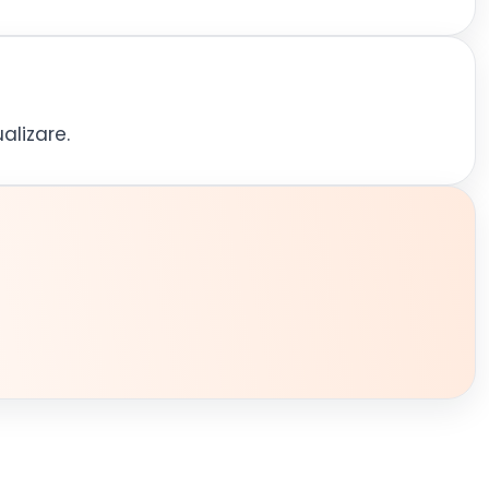
alizare.