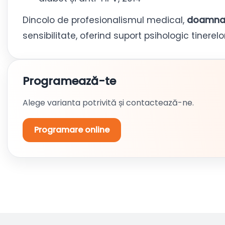
Dincolo de profesionalismul medical,
doamna 
sensibilitate, oferind suport psihologic tinere
Programează-te
Alege varianta potrivită și contactează-ne.
Programare online