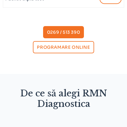
0269 / 513 390
PROGRAMARE ONLINE
De ce să alegi RMN
Diagnostica