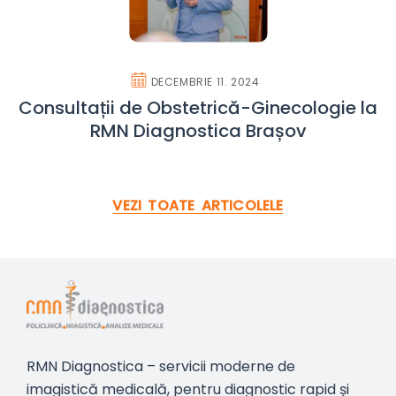
DECEMBRIE 11. 2024
Consultații de Obstetrică-Ginecologie la
RMN Diagnostica Brașov
VEZI TOATE ARTICOLELE
RMN Diagnostica – servicii moderne de
imagistică medicală, pentru diagnostic rapid și