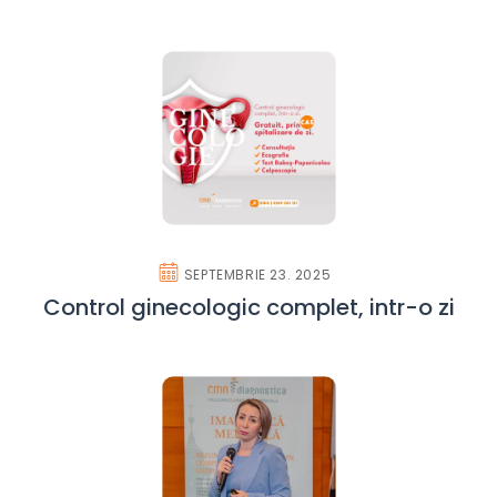
SEPTEMBRIE 23. 2025
Control ginecologic complet, intr-o zi