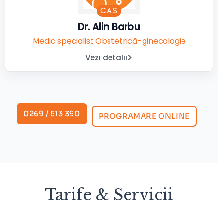
CAS
Dr. Alin Barbu
Medic specialist Obstetrică-ginecologie
Vezi detalii
0269 / 513 390
PROGRAMARE ONLINE
Tarife & Servicii