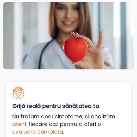
Grijă reală pentru sănătatea ta
Nu tratăm doar simptome, ci analizăm
atent
fiecare caz pentru a oferi o
evaluare completă
.