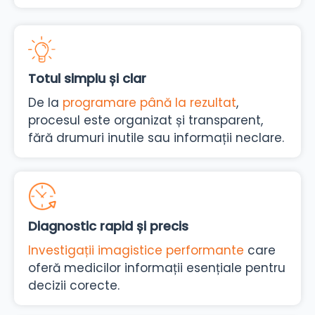
Totul simplu și clar
De la
programare până la rezultat
,
procesul este organizat și transparent,
fără drumuri inutile sau informații neclare.
Diagnostic rapid și precis
Investigații imagistice performante
care
oferă medicilor informații esențiale pentru
decizii corecte.