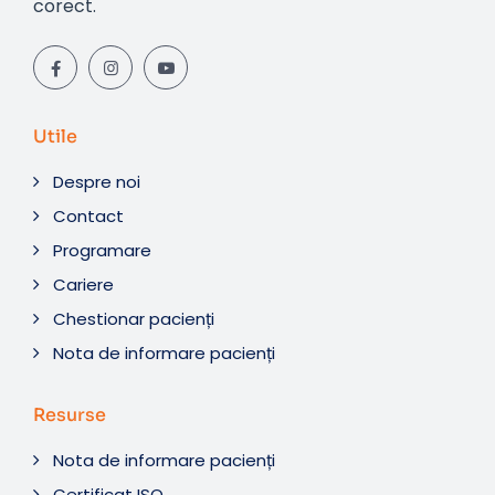
corect.
Utile
Despre noi
Contact
Programare
Cariere
Chestionar pacienți
Nota de informare pacienți
Resurse
Nota de informare pacienți
Certificat ISO