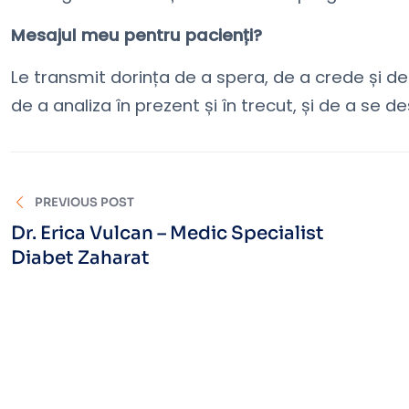
Mesajul meu pentru pacienți?
Le transmit dorința de a spera, de a crede și de
de a analiza în prezent și în trecut, și de a se des
PREVIOUS POST
Dr. Erica Vulcan – Medic Specialist
Diabet Zaharat