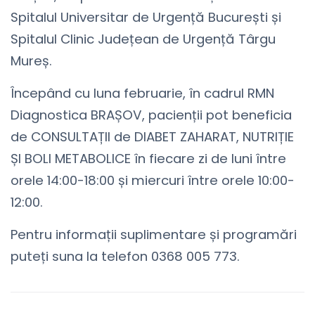
Spitalul Universitar de Urgență București și
Spitalul Clinic Județean de Urgență Târgu
Mureș.
Începând cu luna februarie, în cadrul RMN
Diagnostica BRAȘOV, pacienții pot beneficia
de CONSULTAȚII de DIABET ZAHARAT, NUTRIȚIE
ȘI BOLI METABOLICE în fiecare zi de luni între
orele 14:00-18:00 și miercuri între orele 10:00-
12:00.
Pentru informații suplimentare și programări
puteți suna la telefon 0368 005 773.