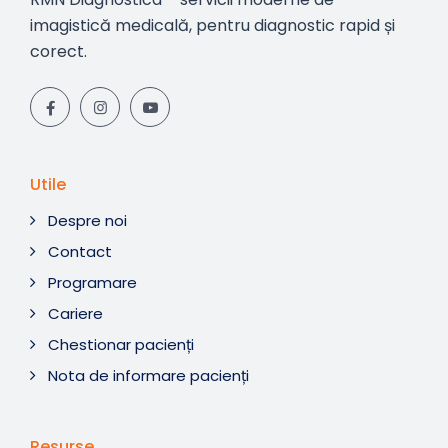
imagistică medicală, pentru diagnostic rapid și
corect.
Utile
Despre noi
Contact
Programare
Cariere
Chestionar pacienți
Nota de informare pacienți
Resurse