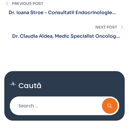
PREVIOUS POST
Dr. Ioana Stroe – Consultatii Endocrinologie
Sibiu
NEXT POST
Dr. Claudia Aldea, Medic Specialist Oncologie
Medicală
Caută